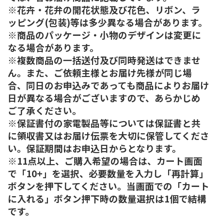
※花卉・花弁の開花状態及び花色、リボン、ラ
ッピング(包装)等は多少異なる場合があります。
※商品のパッケージ・小物のデザインは変更に
なる場合があります。
※複数商品の一括送付及び同時発送はできませ
ん。また、ご依頼主様とお届け先様が同じ場
合、同日のお申込みであっても商品によりお届け
日が異なる場合がございますので、あらかじめ
ご了承ください。
※保証書付の家電製品等については保証書と共
に領収書又はお届け伝票を大切に保管してくださ
い。保証期間はお申込日からとなります。
※11点以上、ご購入希望の場合は、カート画面
で「10+」を選択、必要数量を入力し「再計算」
ボタンを押下してください。当画面での「カート
に入れる」ボタン押下時の数量選択は1個で結構
です。