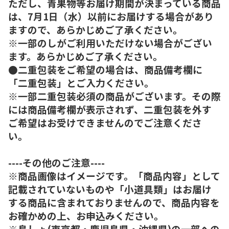
ただし、青果物等お届け期間が決まっている商品
は、7月1日（水）以前にお届けする場合があり
ますので、あらかじめご了承ください。
※一部のしがご利用いただけない場合がござい
ます。あらかじめご了承ください。
●二重包装をご希望の場合は、商品備考欄に
「二重包装」とご入力ください。
※一部二重包装必須の商品がございます。その際
には商品備考欄が表示されず、二重包装を外す
ご希望はお受けできませんのでご注意くださ
い。
----その他のご注意----
※商品画像はイメージです。「商品内容」として
記載されていないものや「小道具類」はお届け
する商品に含まれておりませんので、商品内容を
お確かめの上、お申込みください。
※島しょ(東京都・鹿児島県・沖縄県)の一部への