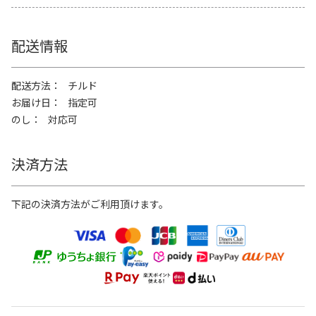
配送情報
配送方法
チルド
お届け日
指定可
のし
対応可
決済方法
下記の決済方法がご利用頂けます。