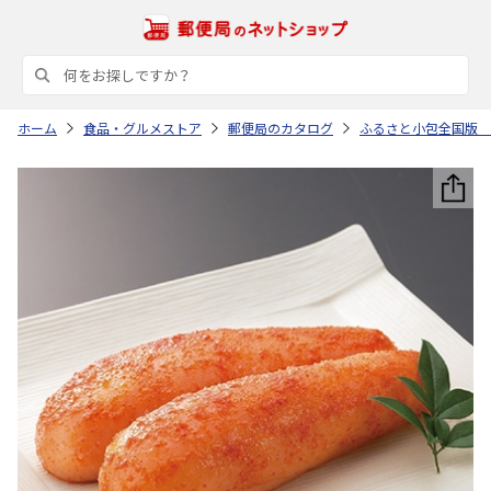
ホーム
食品・グルメストア
郵便局のカタログ
ふるさと小包全国版 