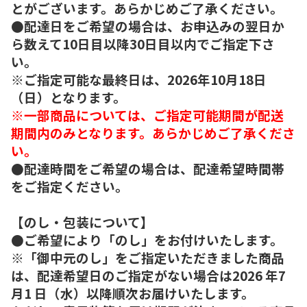
とがございます。あらかじめご了承ください。
●配達日をご希望の場合は、お申込みの翌日か
ら数えて10日目以降30日目以内でご指定下さ
い。
※ご指定可能な最終日は、2026年10月18日
（日）となります。
※一部商品については、ご指定可能期間が配送
期間内のみとなります。あらかじめご了承くださ
い。
●配達時間をご希望の場合は、配達希望時間帯
をご指定ください。
【のし・包装について】
●ご希望により「のし」をお付けいたします。
※「御中元のし」をご指定いただきました商品
は、配達希望日のご指定がない場合は2026 年7
月1 日（水）以降順次お届けいたします。