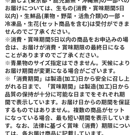
お届けについては、生もの(消費・賞味期間5日
以内)・生鮮品(果物・野菜・活魚介類)の一部・
冷凍品・生花(セット商品を含む)は受付ができま
せんのでご了承ください。
※消費・賞味期間5日以内の商品をお申込みの場
合は、お届けが消費・賞味期限の最終日になる
ことがありますのでご了承ください。
※青果物のサイズ指定はできません。天候により
お届け期間が変更になる場合がございます。
※「消費期間」は製造(加工)日から安全に召し上
がれる日まで、「賞味期間」は製造(加工)日から
品質の保持が十分に可能な日までをそれぞれ期
間で表示しています。お届け日からの期間を保証
するものではありません。複数の商品がセット
になっている場合、最も短い期間を表示していま
す。なお、法律に基づく賞味（消費）期限につい
ては、各お届け商品に記載しています。