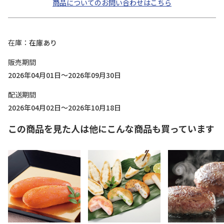
商品についてのお問い合わせはこちら
在庫
在庫あり
販売期間
2026年04月01日～2026年09月30日
配送期間
2026年04月02日～2026年10月18日
この商品を見た人は他にこんな商品も買っています