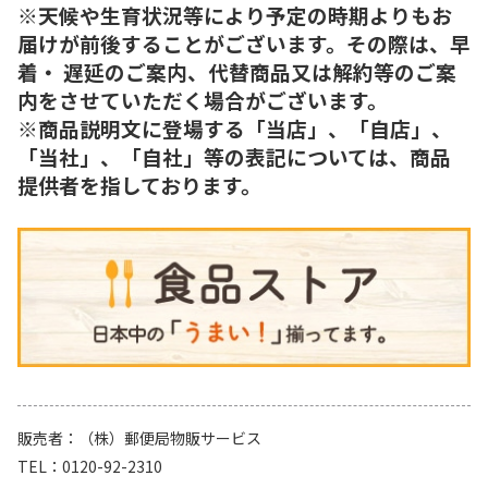
※天候や生育状況等により予定の時期よりもお
届けが前後することがございます。その際は、早
着・ 遅延のご案内、代替商品又は解約等のご案
内をさせていただく場合がございます。
※商品説明文に登場する「当店」、「自店」、
「当社」、「自社」等の表記については、商品
提供者を指しております。
販売者
（株）郵便局物販サービス
TEL
0120-92-2310