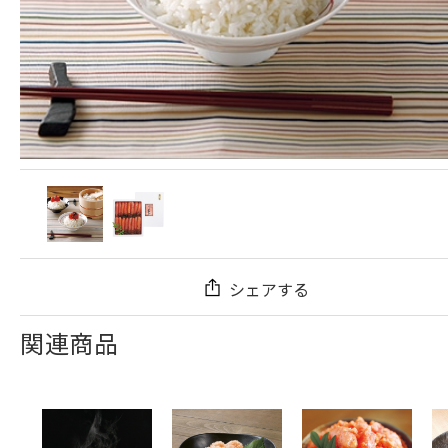
シェアする
関連商品