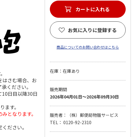
カートに入れる
お気に入りに登録する
商品についてのお問い合わせはこちら
在庫：在庫あり
す。
をはさむ場合、お
了承ください。
販売期間
10日目以降30日
2026年04月01日～2026年09月30日
なります。
のみとなります。
販売者：（株）郵便局物販サービス
TEL： 0120-92-2310
定ください。