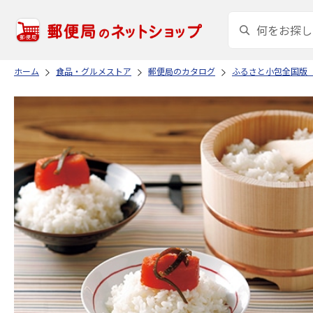
ホーム
食品・グルメストア
郵便局のカタログ
ふるさと小包全国版