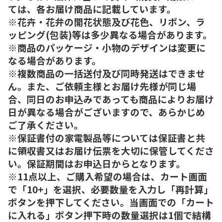
ては、各お届け商品に記載しています。
※花卉・花弁の開花状態及び花色、リボン、ラ
ッピング(包装)等は多少異なる場合があります。
※商品のパッケージ・小物のデザインは変更に
なる場合があります。
※複数商品の一括送付及び同時発送はできませ
ん。また、ご依頼主様とお届け先様が同じ場
合、同日のお申込みであっても商品によりお届け
日が異なる場合がございますので、あらかじめ
ご了承ください。
※保証書付の家電製品等については保証書と共
に領収書又はお届け伝票を大切に保管してくださ
い。保証期間はお申込日からとなります。
※11点以上、ご購入希望の場合は、カート画面
で「10+」を選択、必要数量を入力し「再計算」
ボタンを押下してください。当画面での「カート
に入れる」ボタン押下時の数量選択は1個で結構