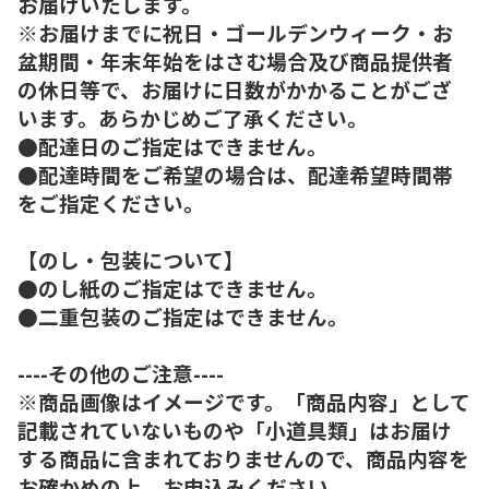
お届けいたします。
※お届けまでに祝日・ゴールデンウィーク・お
盆期間・年末年始をはさむ場合及び商品提供者
の休日等で、お届けに日数がかかることがござ
います。あらかじめご了承ください。
●配達日のご指定はできません。
●配達時間をご希望の場合は、配達希望時間帯
をご指定ください。
【のし・包装について】
●のし紙のご指定はできません。
●二重包装のご指定はできません。
----その他のご注意----
※商品画像はイメージです。「商品内容」として
記載されていないものや「小道具類」はお届け
する商品に含まれておりませんので、商品内容を
お確かめの上、お申込みください。