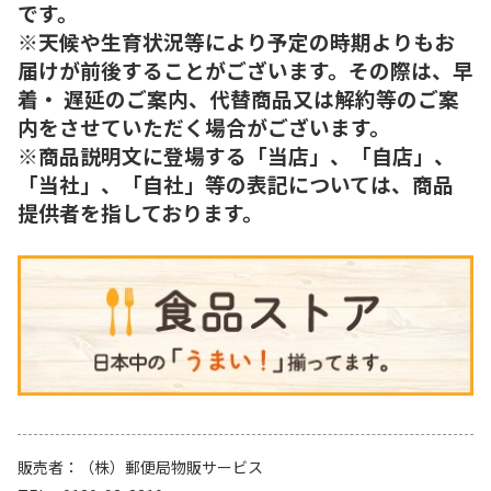
です。
※天候や生育状況等により予定の時期よりもお
届けが前後することがございます。その際は、早
着・ 遅延のご案内、代替商品又は解約等のご案
内をさせていただく場合がございます。
※商品説明文に登場する「当店」、「自店」、
「当社」、「自社」等の表記については、商品
提供者を指しております。
販売者
（株）郵便局物販サービス