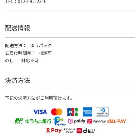
TEL
0120-92-2310
配送情報
配送方法
ゆうパック
お届け時間帯
指定可
のし
対応不可
決済方法
下記の決済方法がご利用頂けます。