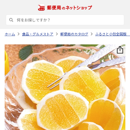
ホーム
食品・グルメストア
郵便局のカタログ
ふるさと小包全国版 