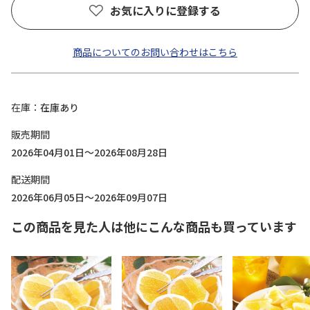
お気に入りに登録する
商品についてのお問い合わせはこちら
在庫
在庫あり
販売期間
2026年04月01日～2026年08月28日
配送期間
2026年06月05日～2026年09月07日
この商品を見た人は他にこんな商品も買っています