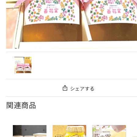
シェアする
関連商品