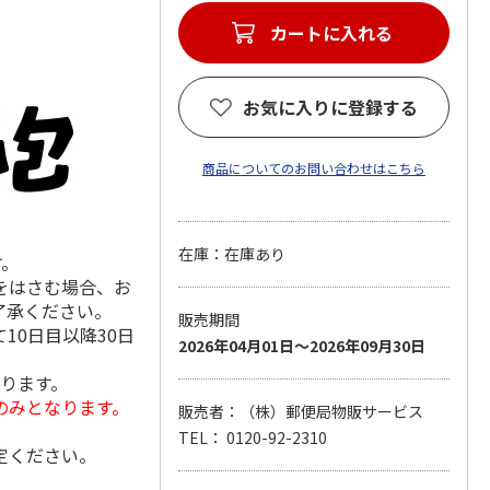
カートに入れる
お気に入りに登録する
商品についてのお問い合わせはこちら
在庫：在庫あり
す。
をはさむ場合、お
了承ください。
販売期間
10日目以降30日
2026年04月01日～2026年09月30日
なります。
のみとなります。
販売者：（株）郵便局物販サービス
TEL： 0120-92-2310
定ください。