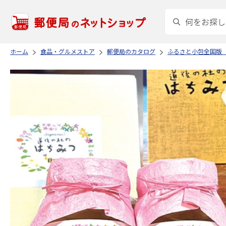
ホーム
食品・グルメストア
郵便局のカタログ
ふるさと小包全国版