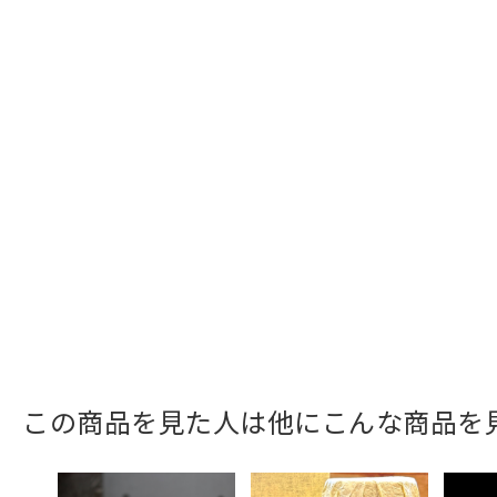
この商品を見た人は他にこんな商品を