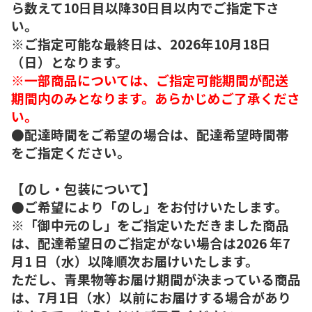
ら数えて10日目以降30日目以内でご指定下さ
い。
※ご指定可能な最終日は、2026年10月18日
（日）となります。
※一部商品については、ご指定可能期間が配送
期間内のみとなります。あらかじめご了承くださ
い。
●配達時間をご希望の場合は、配達希望時間帯
をご指定ください。
【のし・包装について】
●ご希望により「のし」をお付けいたします。
※「御中元のし」をご指定いただきました商品
は、配達希望日のご指定がない場合は2026 年7
月1 日（水）以降順次お届けいたします。
ただし、青果物等お届け期間が決まっている商品
は、7月1日（水）以前にお届けする場合があり