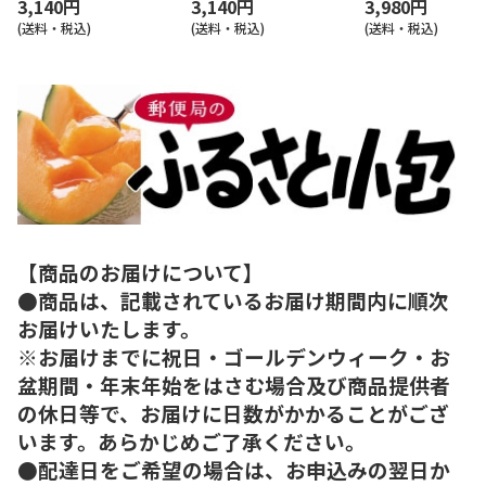
3,140円
3,140円
3,980円
(送料・税込)
(送料・税込)
(送料・税込)
【商品のお届けについて】
●商品は、記載されているお届け期間内に順次
お届けいたします。
※お届けまでに祝日・ゴールデンウィーク・お
盆期間・年末年始をはさむ場合及び商品提供者
の休日等で、お届けに日数がかかることがござ
います。あらかじめご了承ください。
●配達日をご希望の場合は、お申込みの翌日か