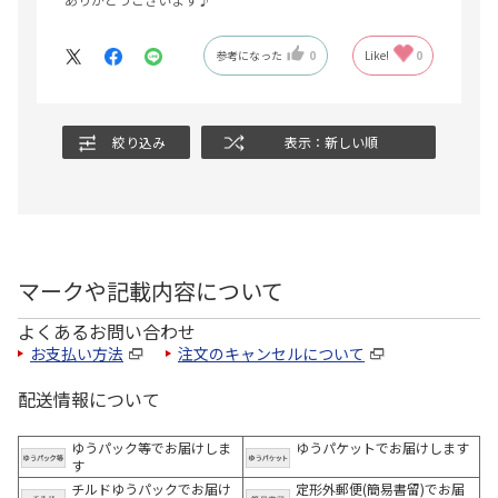
参考になった
0
Like!
0
絞り込み
表示：新しい順
マークや記載内容について
よくあるお問い合わせ
お支払い方法
注文のキャンセルについて
配送情報について
ゆうパック等でお届けしま
ゆうパケットでお届けします
す
チルドゆうパックでお届け
定形外郵便(簡易書留)でお届