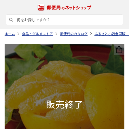
ホーム
食品・グルメストア
郵便局のカタログ
ふるさと小包全国版 