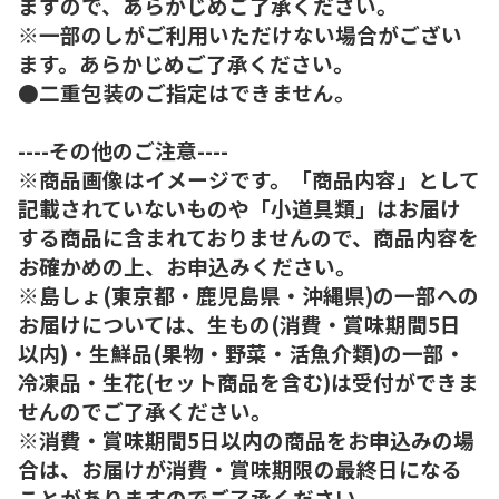
ますので、あらかじめご了承ください。
※一部のしがご利用いただけない場合がござい
ます。あらかじめご了承ください。
●二重包装のご指定はできません。
----その他のご注意----
※商品画像はイメージです。「商品内容」として
記載されていないものや「小道具類」はお届け
する商品に含まれておりませんので、商品内容を
お確かめの上、お申込みください。
※島しょ(東京都・鹿児島県・沖縄県)の一部への
お届けについては、生もの(消費・賞味期間5日
以内)・生鮮品(果物・野菜・活魚介類)の一部・
冷凍品・生花(セット商品を含む)は受付ができま
せんのでご了承ください。
※消費・賞味期間5日以内の商品をお申込みの場
合は、お届けが消費・賞味期限の最終日になる
ことがありますのでご了承ください。