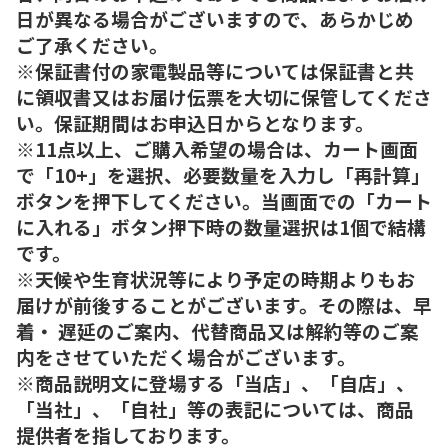
日が異なる場合がございますので、あらかじめ
ご了承ください。
※保証書付の家電製品等については保証書と共
に領収書又はお届け伝票を大切に保管してくださ
い。保証期間はお申込日からとなります。
※11点以上、ご購入希望の場合は、カート画面
で「10+」を選択、必要数量を入力し「再計算」
ボタンを押下してください。当画面での「カート
に入れる」ボタン押下時の数量選択は1個で結構
です。
※天候や生育状況等により予定の時期よりもお
届けが前後することがございます。その際は、早
着・ 遅延のご案内、代替商品又は解約等のご案
内をさせていただく場合がございます。
※商品説明文に登場する「当店」、「自店」、
「当社」、「自社」等の表記については、商品
提供者を指しております。