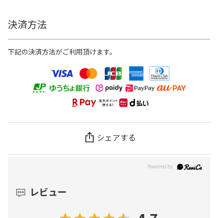
決済方法
下記の決済方法がご利用頂けます。
シェアする
レビュー