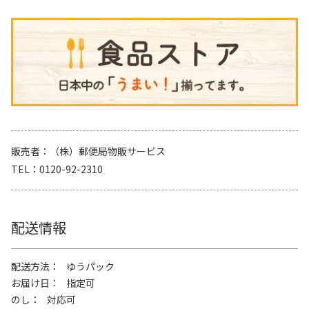
販売者
（株）郵便局物販サービス
TEL
0120-92-2310
配送情報
配送方法
ゆうパック
お届け日
指定可
のし
対応可