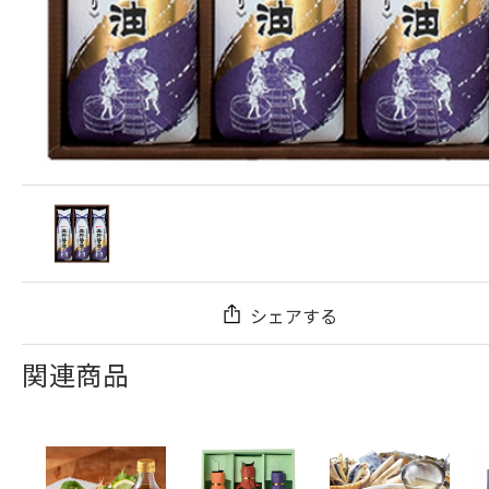
シェアする
関連商品