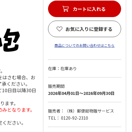
カートに入れる
お気に入りに登録する
商品についてのお問い合わせはこちら
在庫：在庫あり
す。
をはさむ場合、お
了承ください。
販売期間
10日目以降30日
2026年04月01日～2026年09月30日
なります。
のみとなります。
販売者：（株）郵便局物販サービス
TEL： 0120-92-2310
定ください。