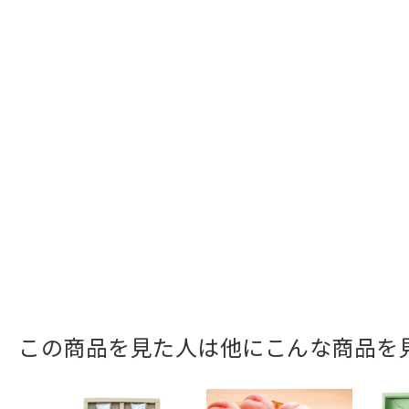
この商品を見た人は他にこんな商品を