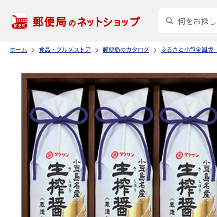
ホーム
食品・グルメストア
郵便局のカタログ
ふるさと小包全国版