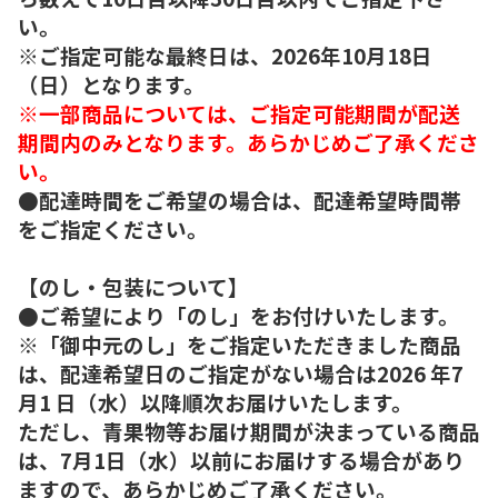
い。
※ご指定可能な最終日は、2026年10月18日
（日）となります。
※一部商品については、ご指定可能期間が配送
期間内のみとなります。あらかじめご了承くださ
い。
●配達時間をご希望の場合は、配達希望時間帯
をご指定ください。
【のし・包装について】
●ご希望により「のし」をお付けいたします。
※「御中元のし」をご指定いただきました商品
は、配達希望日のご指定がない場合は2026 年7
月1 日（水）以降順次お届けいたします。
ただし、青果物等お届け期間が決まっている商品
は、7月1日（水）以前にお届けする場合があり
ますので、あらかじめご了承ください。