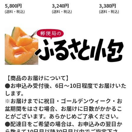
5,800円
3,240円
3,380円
(送料・税込)
(送料・税込)
(送料・税込)
【商品のお届けについて】
●お申込み受付後、6日～10日程度でお届けいた
します。
※お届けまでに祝日・ゴールデンウィーク・お
盆期間をはさむ場合、お届けに日数がかかるこ
とがございます。あらかじめご了承ください。
●配達日をご希望の場合は、お申込みの翌日か
ら数えて10日目以降30日目以内でご指定下さ