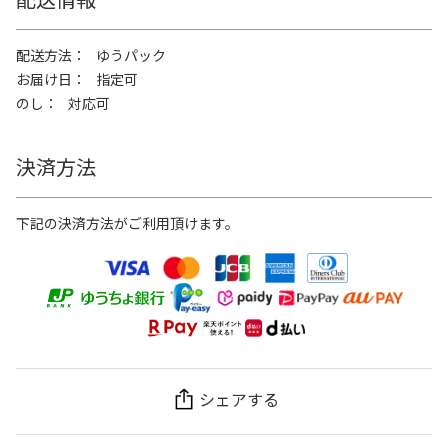
配送方法
ゆうパック
お届け日
指定可
のし
対応可
決済方法
下記の決済方法がご利用頂けます。
シェアする