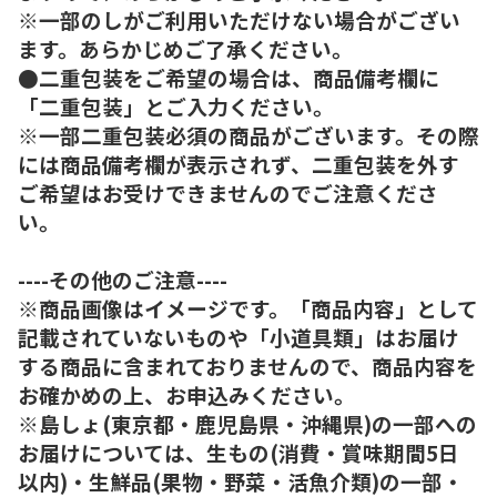
※一部のしがご利用いただけない場合がござい
ます。あらかじめご了承ください。
●二重包装をご希望の場合は、商品備考欄に
「二重包装」とご入力ください。
※一部二重包装必須の商品がございます。その際
には商品備考欄が表示されず、二重包装を外す
ご希望はお受けできませんのでご注意くださ
い。
----その他のご注意----
※商品画像はイメージです。「商品内容」として
記載されていないものや「小道具類」はお届け
する商品に含まれておりませんので、商品内容を
お確かめの上、お申込みください。
※島しょ(東京都・鹿児島県・沖縄県)の一部への
お届けについては、生もの(消費・賞味期間5日
以内)・生鮮品(果物・野菜・活魚介類)の一部・