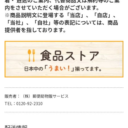
内をさせていただく場合がございます。
※商品説明文に登場する「当店」、「自店」、
「当社」、「自社」等の表記については、商品
提供者を指しております。
販売者
（株）郵便局物販サービス
TEL
0120-92-2310
配送情報