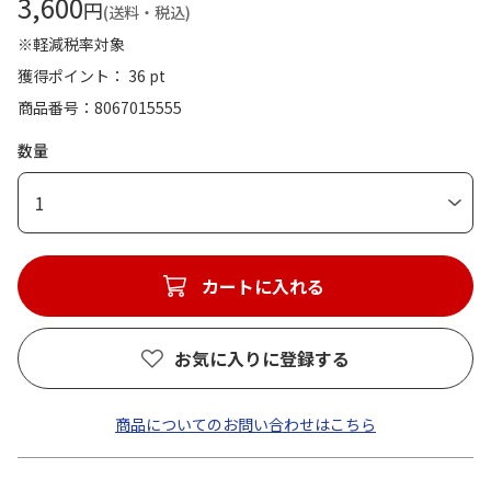
3,600
円
(送料・税込)
※軽減税率対象
獲得ポイント： 36 pt
商品番号
8067015555
数量
1
カートに入れる
お気に入りに登録する
商品についてのお問い合わせはこちら