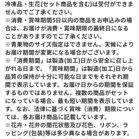
冷凍品・生花(セット商品を含む)は受付ができま
せんのでご了承ください。
※消費・賞味期間5日以内の商品をお申込みの場
合は、お届けが消費・賞味期限の最終日になる
ことがありますのでご了承ください。
※青果物のサイズ指定はできません。天候により
お届け期間が変更になる場合がございます。
※「消費期間」は製造(加工)日から安全に召し上
がれる日まで、「賞味期間」は製造(加工)日から
品質の保持が十分に可能な日までをそれぞれ期
間で表示しています。お届け日からの期間を保証
するものではありません。複数の商品がセット
になっている場合、最も短い期間を表示していま
す。なお、法律に基づく賞味（消費）期限につい
ては、各お届け商品に記載しています。
※花卉・花弁の開花状態及び花色、リボン、ラ
ッピング(包装)等は多少異なる場合があります。