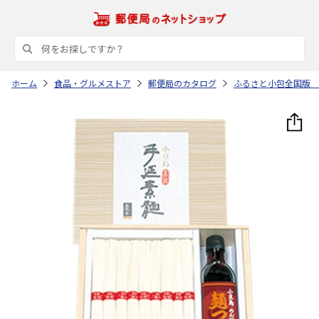
ホーム
食品・グルメストア
郵便局のカタログ
ふるさと小包全国版 