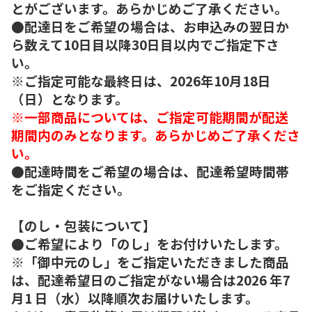
とがございます。あらかじめご了承ください。
●配達日をご希望の場合は、お申込みの翌日か
ら数えて10日目以降30日目以内でご指定下さ
い。
※ご指定可能な最終日は、2026年10月18日
（日）となります。
※一部商品については、ご指定可能期間が配送
期間内のみとなります。あらかじめご了承くださ
い。
●配達時間をご希望の場合は、配達希望時間帯
をご指定ください。
【のし・包装について】
●ご希望により「のし」をお付けいたします。
※「御中元のし」をご指定いただきました商品
は、配達希望日のご指定がない場合は2026 年7
月1 日（水）以降順次お届けいたします。