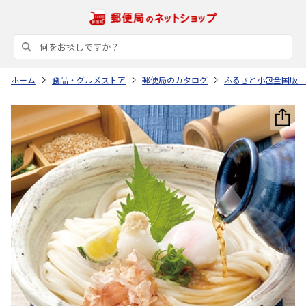
ホーム
食品・グルメストア
郵便局のカタログ
ふるさと小包全国版 