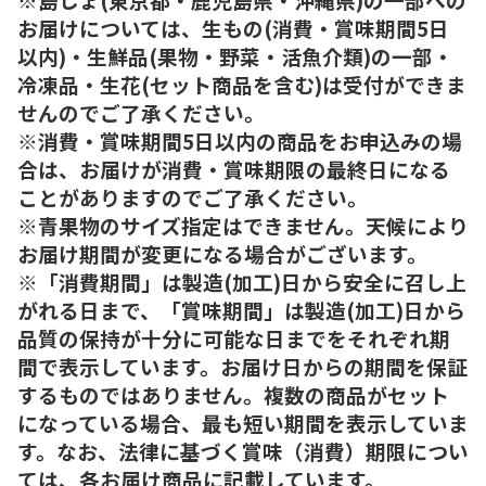
お届けについては、生もの(消費・賞味期間5日
以内)・生鮮品(果物・野菜・活魚介類)の一部・
冷凍品・生花(セット商品を含む)は受付ができま
せんのでご了承ください。
※消費・賞味期間5日以内の商品をお申込みの場
合は、お届けが消費・賞味期限の最終日になる
ことがありますのでご了承ください。
※青果物のサイズ指定はできません。天候により
お届け期間が変更になる場合がございます。
※「消費期間」は製造(加工)日から安全に召し上
がれる日まで、「賞味期間」は製造(加工)日から
品質の保持が十分に可能な日までをそれぞれ期
間で表示しています。お届け日からの期間を保証
するものではありません。複数の商品がセット
になっている場合、最も短い期間を表示していま
す。なお、法律に基づく賞味（消費）期限につい
ては、各お届け商品に記載しています。