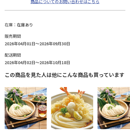
商品についてのお問い合わせはこちら
在庫
在庫あり
販売期間
2026年04月01日～2026年09月30日
配送期間
2026年04月02日～2026年10月18日
この商品を見た人は他にこんな商品も買っています