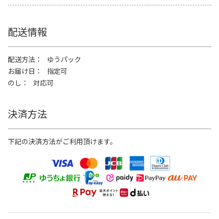
配送情報
配送方法
ゆうパック
お届け日
指定可
のし
対応可
決済方法
下記の決済方法がご利用頂けます。