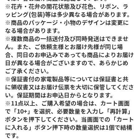
※花卉・花弁の開花状態及び花色、リボン、ラ
ッピング(包装)等は多少異なる場合があります。
※商品のパッケージ・小物のデザインは変更に
なる場合があります。
※複数商品の一括送付及び同時発送はできませ
ん。また、ご依頼主様とお届け先様が同じ場
合、同日のお申込みであっても商品によりお届け
日が異なる場合がございますので、あらかじめ
ご了承ください。
※保証書付の家電製品等については保証書と共
に領収書又はお届け伝票を大切に保管してくださ
い。保証期間はお申込日からとなります。
※11点以上、ご購入希望の場合は、カート画面
で「10+」を選択、必要数量を入力し「再計算」
ボタンを押下してください。当画面での「カート
に入れる」ボタン押下時の数量選択は1個で結構
です。