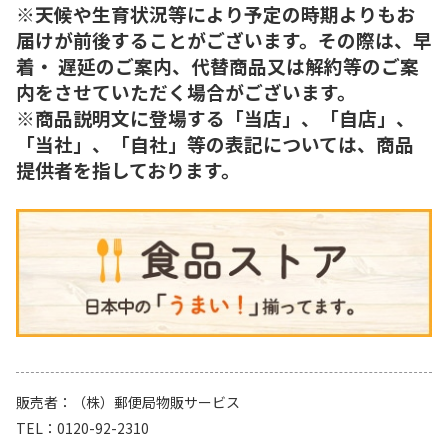
※天候や生育状況等により予定の時期よりもお
届けが前後することがございます。その際は、早
着・ 遅延のご案内、代替商品又は解約等のご案
内をさせていただく場合がございます。
※商品説明文に登場する「当店」、「自店」、
「当社」、「自社」等の表記については、商品
提供者を指しております。
販売者
（株）郵便局物販サービス
TEL
0120-92-2310