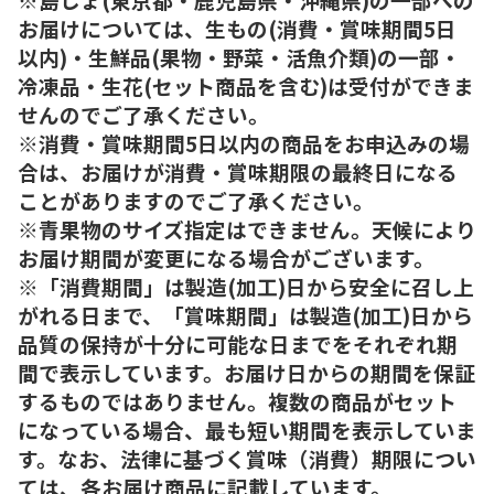
お届けについては、生もの(消費・賞味期間5日
以内)・生鮮品(果物・野菜・活魚介類)の一部・
冷凍品・生花(セット商品を含む)は受付ができま
せんのでご了承ください。
※消費・賞味期間5日以内の商品をお申込みの場
合は、お届けが消費・賞味期限の最終日になる
ことがありますのでご了承ください。
※青果物のサイズ指定はできません。天候により
お届け期間が変更になる場合がございます。
※「消費期間」は製造(加工)日から安全に召し上
がれる日まで、「賞味期間」は製造(加工)日から
品質の保持が十分に可能な日までをそれぞれ期
間で表示しています。お届け日からの期間を保証
するものではありません。複数の商品がセット
になっている場合、最も短い期間を表示していま
す。なお、法律に基づく賞味（消費）期限につい
ては、各お届け商品に記載しています。