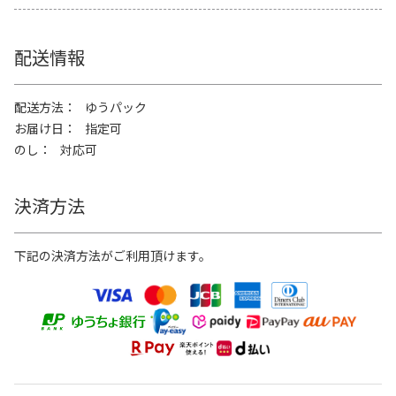
配送情報
配送方法
ゆうパック
お届け日
指定可
のし
対応可
決済方法
下記の決済方法がご利用頂けます。