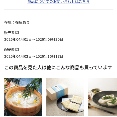
商品についてのお問い合わせはこちら
在庫
在庫あり
販売期間
2026年04月01日～2026年09月30日
配送期間
2026年04月02日～2026年10月18日
この商品を見た人は他にこんな商品も買っています