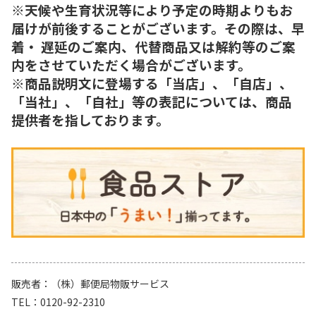
※天候や生育状況等により予定の時期よりもお
届けが前後することがございます。その際は、早
着・ 遅延のご案内、代替商品又は解約等のご案
内をさせていただく場合がございます。
※商品説明文に登場する「当店」、「自店」、
「当社」、「自社」等の表記については、商品
提供者を指しております。
販売者
（株）郵便局物販サービス
TEL
0120-92-2310