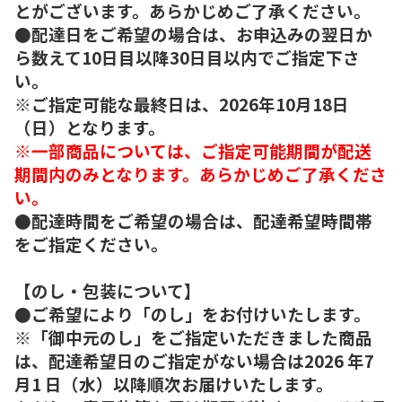
とがございます。あらかじめご了承ください。
●配達日をご希望の場合は、お申込みの翌日か
ら数えて10日目以降30日目以内でご指定下さ
い。
※ご指定可能な最終日は、2026年10月18日
（日）となります。
※一部商品については、ご指定可能期間が配送
期間内のみとなります。あらかじめご了承くださ
い。
●配達時間をご希望の場合は、配達希望時間帯
をご指定ください。
【のし・包装について】
●ご希望により「のし」をお付けいたします。
※「御中元のし」をご指定いただきました商品
は、配達希望日のご指定がない場合は2026 年7
月1 日（水）以降順次お届けいたします。