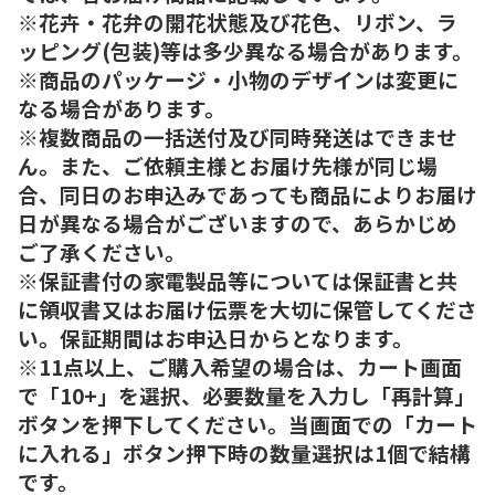
※花卉・花弁の開花状態及び花色、リボン、ラ
ッピング(包装)等は多少異なる場合があります。
※商品のパッケージ・小物のデザインは変更に
なる場合があります。
※複数商品の一括送付及び同時発送はできませ
ん。また、ご依頼主様とお届け先様が同じ場
合、同日のお申込みであっても商品によりお届け
日が異なる場合がございますので、あらかじめ
ご了承ください。
※保証書付の家電製品等については保証書と共
に領収書又はお届け伝票を大切に保管してくださ
い。保証期間はお申込日からとなります。
※11点以上、ご購入希望の場合は、カート画面
で「10+」を選択、必要数量を入力し「再計算」
ボタンを押下してください。当画面での「カート
に入れる」ボタン押下時の数量選択は1個で結構
です。