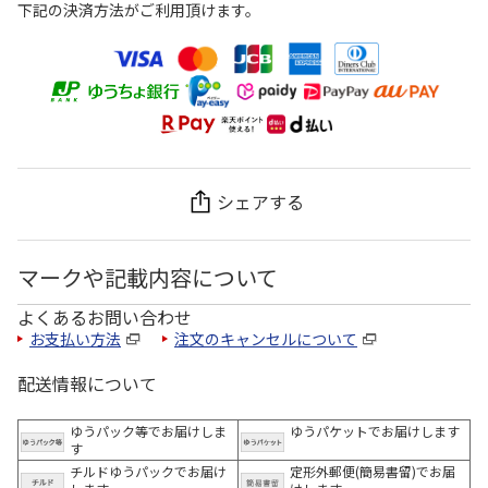
下記の決済方法がご利用頂けます。
シェアする
マークや記載内容について
よくあるお問い合わせ
お支払い方法
注文のキャンセルについて
配送情報について
ゆうパック等でお届けしま
ゆうパケットでお届けします
す
チルドゆうパックでお届け
定形外郵便(簡易書留)でお届