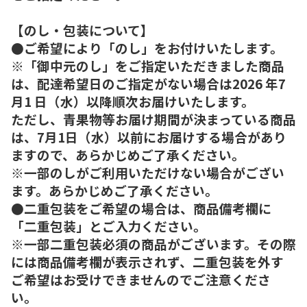
【のし・包装について】
●ご希望により「のし」をお付けいたします。
※「御中元のし」をご指定いただきました商品
は、配達希望日のご指定がない場合は2026 年7
月1 日（水）以降順次お届けいたします。
ただし、青果物等お届け期間が決まっている商品
は、7月1日（水）以前にお届けする場合があり
ますので、あらかじめご了承ください。
※一部のしがご利用いただけない場合がござい
ます。あらかじめご了承ください。
●二重包装をご希望の場合は、商品備考欄に
「二重包装」とご入力ください。
※一部二重包装必須の商品がございます。その際
には商品備考欄が表示されず、二重包装を外す
ご希望はお受けできませんのでご注意くださ
い。