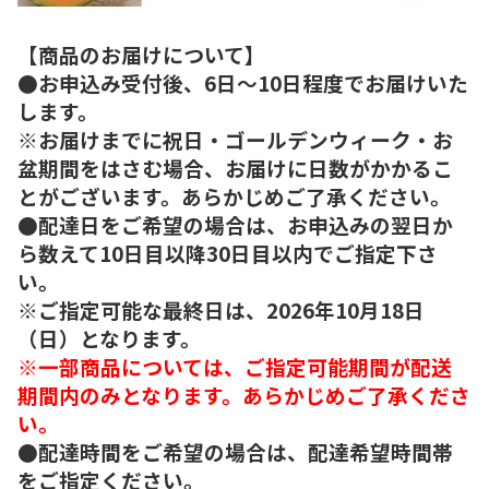
【商品のお届けについて】
●お申込み受付後、6日～10日程度でお届けいた
します。
※お届けまでに祝日・ゴールデンウィーク・お
盆期間をはさむ場合、お届けに日数がかかるこ
とがございます。あらかじめご了承ください。
●配達日をご希望の場合は、お申込みの翌日か
ら数えて10日目以降30日目以内でご指定下さ
い。
※ご指定可能な最終日は、2026年10月18日
（日）となります。
※一部商品については、ご指定可能期間が配送
期間内のみとなります。あらかじめご了承くださ
い。
●配達時間をご希望の場合は、配達希望時間帯
をご指定ください。