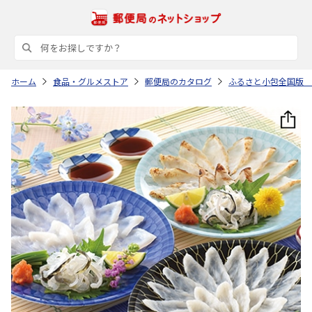
ホーム
食品・グルメストア
郵便局のカタログ
ふるさと小包全国版 