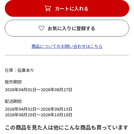
カートに入れる
お気に入りに登録する
商品についてのお問い合わせはこちら
在庫
在庫あり
販売期間
2026年04月01日～2026年08月27日
配送期間
2026年04月02日～2026年08月13日
2026年08月20日～2026年10月18日
この商品を見た人は他にこんな商品も買っています