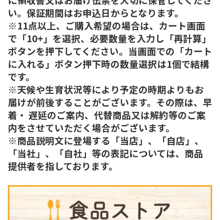
い。保証期間はお申込日からとなります。
※11点以上、ご購入希望の場合は、カート画面
で「10+」を選択、必要数量を入力し「再計算」
ボタンを押下してください。当画面での「カート
に入れる」ボタン押下時の数量選択は1個で結構
です。
※天候や生育状況等により予定の時期よりもお
届けが前後することがございます。その際は、早
着・ 遅延のご案内、代替商品又は解約等のご案
内をさせていただく場合がございます。
※商品説明文に登場する「当店」、「自店」、
「当社」、「自社」等の表記については、商品
提供者を指しております。