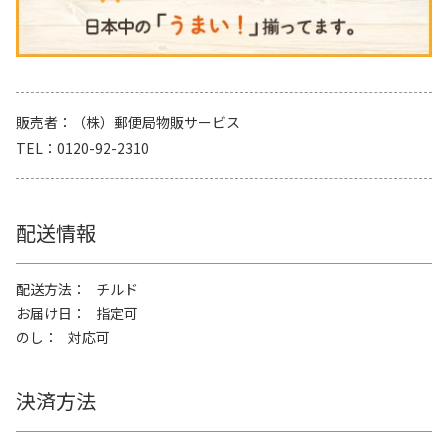
販売者
（株）郵便局物販サービス
TEL
0120-92-2310
配送情報
配送方法
チルド
お届け日
指定可
のし
対応可
決済方法