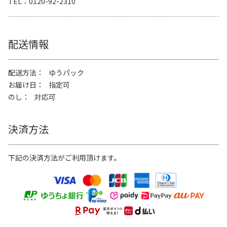
TEL
0120-92-2310
配送情報
配送方法
ゆうパック
お届け日
指定可
のし
対応可
決済方法
下記の決済方法がご利用頂けます。