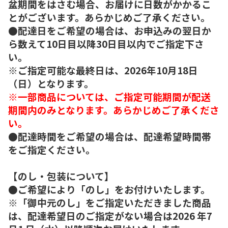
盆期間をはさむ場合、お届けに日数がかかるこ
とがございます。あらかじめご了承ください。
●配達日をご希望の場合は、お申込みの翌日か
ら数えて10日目以降30日目以内でご指定下さ
い。
※ご指定可能な最終日は、2026年10月18日
（日）となります。
※一部商品については、ご指定可能期間が配送
期間内のみとなります。あらかじめご了承くださ
い。
●配達時間をご希望の場合は、配達希望時間帯
をご指定ください。
【のし・包装について】
●ご希望により「のし」をお付けいたします。
※「御中元のし」をご指定いただきました商品
は、配達希望日のご指定がない場合は2026 年7