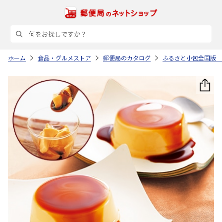
ホーム
食品・グルメストア
郵便局のカタログ
ふるさと小包全国版 