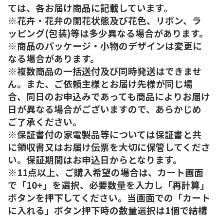
ては、各お届け商品に記載しています。
※花卉・花弁の開花状態及び花色、リボン、ラ
ッピング(包装)等は多少異なる場合があります。
※商品のパッケージ・小物のデザインは変更に
なる場合があります。
※複数商品の一括送付及び同時発送はできませ
ん。また、ご依頼主様とお届け先様が同じ場
合、同日のお申込みであっても商品によりお届け
日が異なる場合がございますので、あらかじめ
ご了承ください。
※保証書付の家電製品等については保証書と共
に領収書又はお届け伝票を大切に保管してくださ
い。保証期間はお申込日からとなります。
※11点以上、ご購入希望の場合は、カート画面
で「10+」を選択、必要数量を入力し「再計算」
ボタンを押下してください。当画面での「カート
に入れる」ボタン押下時の数量選択は1個で結構