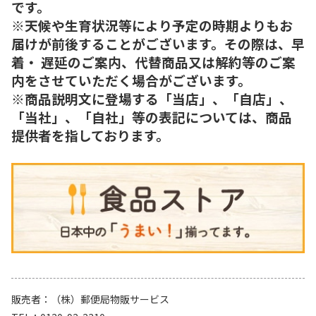
です。
※天候や生育状況等により予定の時期よりもお
届けが前後することがございます。その際は、早
着・ 遅延のご案内、代替商品又は解約等のご案
内をさせていただく場合がございます。
※商品説明文に登場する「当店」、「自店」、
「当社」、「自社」等の表記については、商品
提供者を指しております。
販売者
（株）郵便局物販サービス