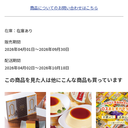
商品についてのお問い合わせはこちら
在庫
在庫あり
販売期間
2026年04月01日～2026年09月30日
配送期間
2026年04月02日～2026年10月18日
この商品を見た人は他にこんな商品も買っています