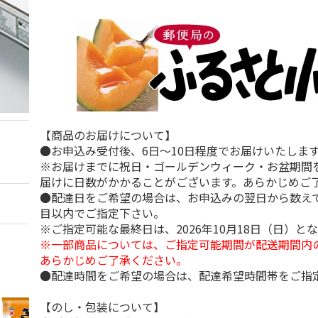
【商品のお届けについて】
●お申込み受付後、6日～10日程度でお届けいたしま
※お届けまでに祝日・ゴールデンウィーク・お盆期間
届けに日数がかかることがございます。あらかじめご
●配達日をご希望の場合は、お申込みの翌日から数えて
目以内でご指定下さい。
※ご指定可能な最終日は、2026年10月18日（日）と
※一部商品については、ご指定可能期間が配送期間内
あらかじめご了承ください。
●配達時間をご希望の場合は、配達希望時間帯をご指
【のし・包装について】