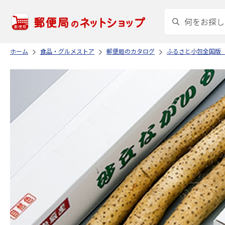
ホーム
食品・グルメストア
郵便局のカタログ
ふるさと小包全国版