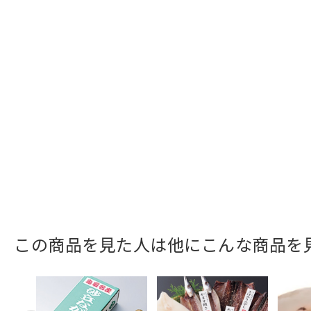
この商品を見た人は他にこんな商品を