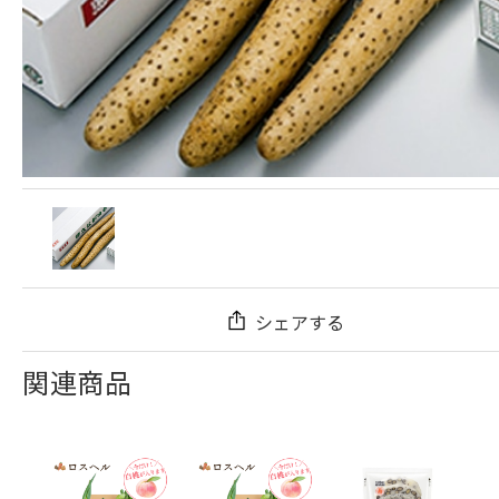
シェアする
関連商品