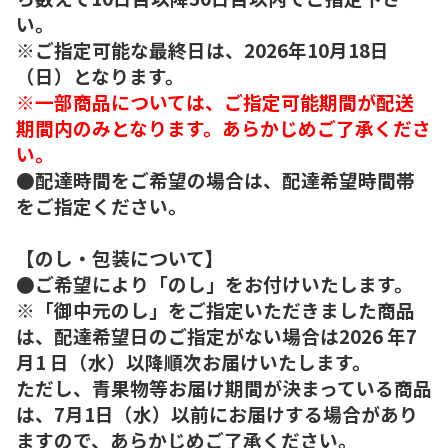
い。
※ご指定可能な最終日は、2026年10月18日
（日）となります。
※一部商品については、ご指定可能期間が配送
期間内のみとなります。あらかじめご了承くださ
い。
●配達時間をご希望の場合は、配達希望時間帯
をご指定ください。
【のし・包装について】
●ご希望により「のし」をお付けいたします。
※「御中元のし」をご指定いただきました商品
は、配達希望日のご指定がない場合は2026 年7
月1 日（水）以降順次お届けいたします。
ただし、青果物等お届け期間が決まっている商品
は、7月1日（水）以前にお届けする場合があり
ますので、あらかじめご了承ください。