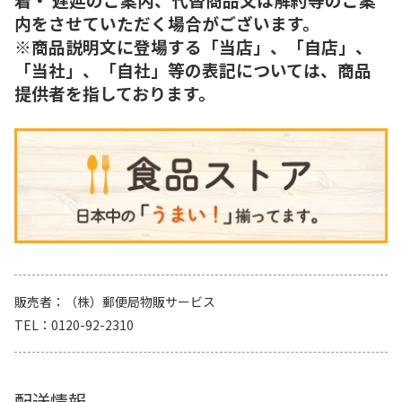
内をさせていただく場合がございます。
※商品説明文に登場する「当店」、「自店」、
「当社」、「自社」等の表記については、商品
提供者を指しております。
販売者
（株）郵便局物販サービス
TEL
0120-92-2310
配送情報