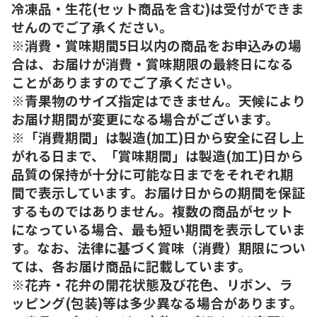
冷凍品・生花(セット商品を含む)は受付ができま
せんのでご了承ください。
※消費・賞味期間5日以内の商品をお申込みの場
合は、お届けが消費・賞味期限の最終日になる
ことがありますのでご了承ください。
※青果物のサイズ指定はできません。天候により
お届け期間が変更になる場合がございます。
※「消費期間」は製造(加工)日から安全に召し上
がれる日まで、「賞味期間」は製造(加工)日から
品質の保持が十分に可能な日までをそれぞれ期
間で表示しています。お届け日からの期間を保証
するものではありません。複数の商品がセット
になっている場合、最も短い期間を表示していま
す。なお、法律に基づく賞味（消費）期限につい
ては、各お届け商品に記載しています。
※花卉・花弁の開花状態及び花色、リボン、ラ
ッピング(包装)等は多少異なる場合があります。