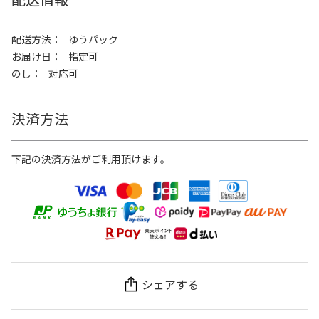
配送方法
ゆうパック
お届け日
指定可
のし
対応可
決済方法
下記の決済方法がご利用頂けます。
シェアする