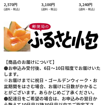
2,570円
3,100円
3,240円
(送料・税込)
(送料・税込)
(送料・税込)
【商品のお届けについて】
●お申込み受付後、6日～10日程度でお届けいた
します。
※お届けまでに祝日・ゴールデンウィーク・お
盆期間をはさむ場合、お届けに日数がかかるこ
とがございます。あらかじめご了承ください。
●配達日をご希望の場合は、お申込みの翌日か
ら数えて10日目以降30日目以内でご指定下さ