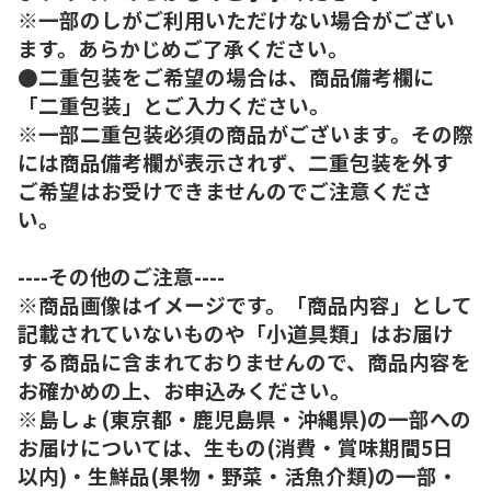
※一部のしがご利用いただけない場合がござい
ます。あらかじめご了承ください。
●二重包装をご希望の場合は、商品備考欄に
「二重包装」とご入力ください。
※一部二重包装必須の商品がございます。その際
には商品備考欄が表示されず、二重包装を外す
ご希望はお受けできませんのでご注意くださ
い。
----その他のご注意----
※商品画像はイメージです。「商品内容」として
記載されていないものや「小道具類」はお届け
する商品に含まれておりませんので、商品内容を
お確かめの上、お申込みください。
※島しょ(東京都・鹿児島県・沖縄県)の一部への
お届けについては、生もの(消費・賞味期間5日
以内)・生鮮品(果物・野菜・活魚介類)の一部・