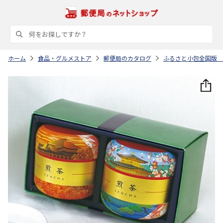
ホーム
食品・グルメストア
郵便局のカタログ
ふるさと小包全国版 