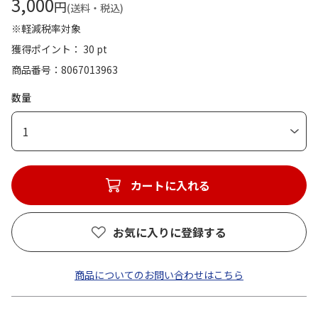
3,000
円
(送料・税込)
※軽減税率対象
獲得ポイント： 30 pt
商品番号
8067013963
数量
1
カートに入れる
お気に入りに登録する
商品についてのお問い合わせはこちら