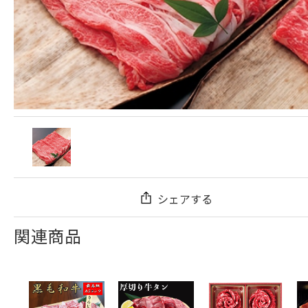
シェアする
関連商品