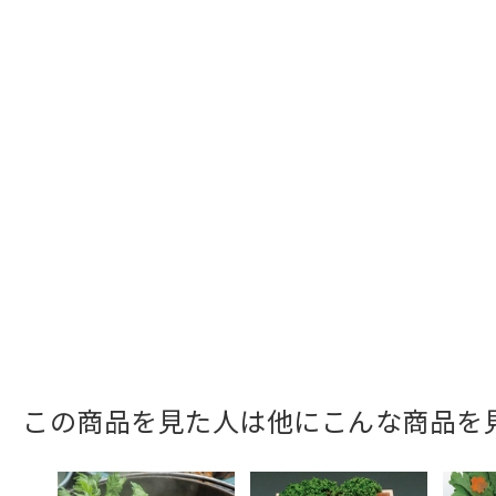
この商品を見た人は他にこんな商品を