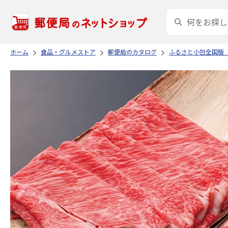
ホーム
食品・グルメストア
郵便局のカタログ
ふるさと小包全国版