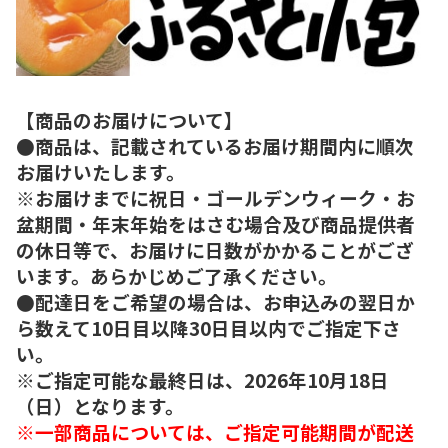
【商品のお届けについて】
●商品は、記載されているお届け期間内に順次
お届けいたします。
※お届けまでに祝日・ゴールデンウィーク・お
盆期間・年末年始をはさむ場合及び商品提供者
の休日等で、お届けに日数がかかることがござ
います。あらかじめご了承ください。
●配達日をご希望の場合は、お申込みの翌日か
ら数えて10日目以降30日目以内でご指定下さ
い。
※ご指定可能な最終日は、2026年10月18日
（日）となります。
※一部商品については、ご指定可能期間が配送