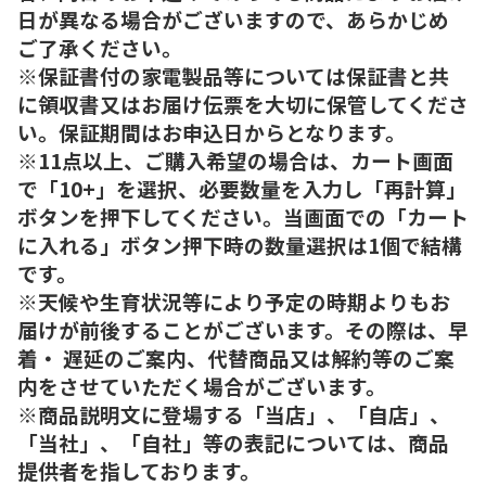
日が異なる場合がございますので、あらかじめ
ご了承ください。
※保証書付の家電製品等については保証書と共
に領収書又はお届け伝票を大切に保管してくださ
い。保証期間はお申込日からとなります。
※11点以上、ご購入希望の場合は、カート画面
で「10+」を選択、必要数量を入力し「再計算」
ボタンを押下してください。当画面での「カート
に入れる」ボタン押下時の数量選択は1個で結構
です。
※天候や生育状況等により予定の時期よりもお
届けが前後することがございます。その際は、早
着・ 遅延のご案内、代替商品又は解約等のご案
内をさせていただく場合がございます。
※商品説明文に登場する「当店」、「自店」、
「当社」、「自社」等の表記については、商品
提供者を指しております。