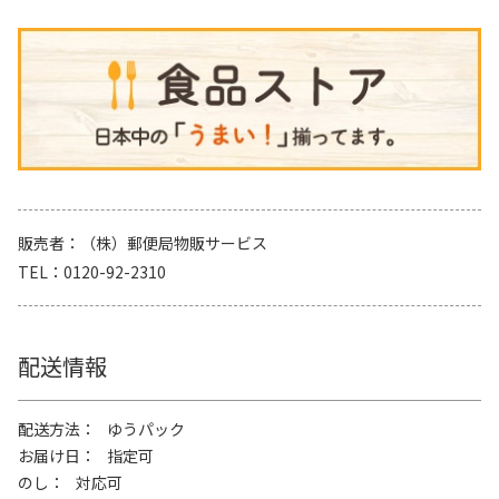
販売者
（株）郵便局物販サービス
TEL
0120-92-2310
配送情報
配送方法
ゆうパック
お届け日
指定可
のし
対応可