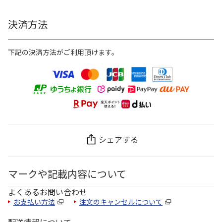
決済方法
下記の決済方法がご利用頂けます。
シェアする
マークや記載内容について
よくあるお問い合わせ
お支払い方法
注文のキャンセルについて