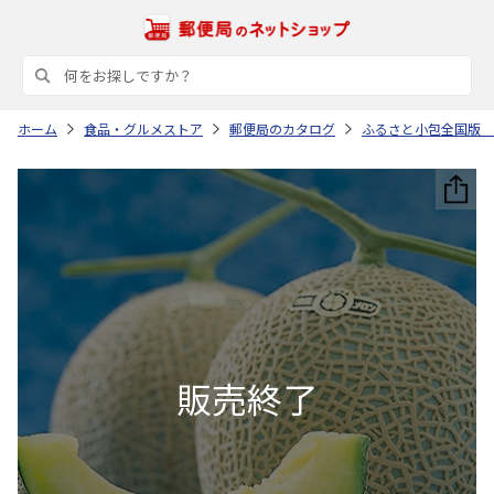
ホーム
食品・グルメストア
郵便局のカタログ
ふるさと小包全国版 