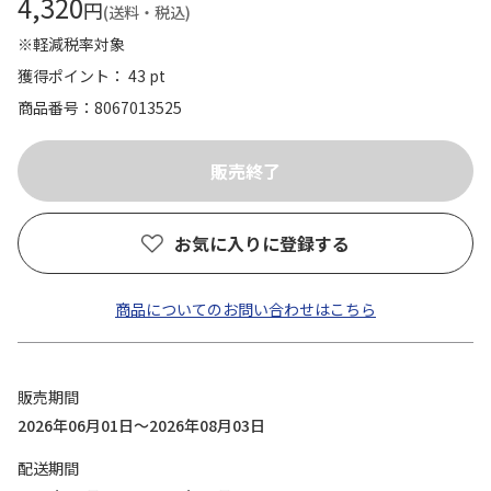
4,320
円
(送料・税込)
※軽減税率対象
獲得ポイント： 43 pt
商品番号
8067013525
お気に入りに登録する
商品についてのお問い合わせはこちら
販売期間
2026年06月01日～2026年08月03日
配送期間