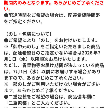
期間内のみとなります。あらかじめご了承くださ
い。
●配達時間をご希望の場合は、配達希望時間帯
をご指定ください。
【のし・包装について】
●ご希望により「のし」をお付けいたします。
※「御中元のし」をご指定いただきました商品
は、配達希望日のご指定がない場合は2026 年7
月1 日（水）以降順次お届けいたします。
ただし、青果物等お届け期間が決まっている商品
は、7月1日（水）以前にお届けする場合があり
ますので、あらかじめご了承ください。
※一部のしがご利用いただけない場合がござい
ます。あらかじめご了承ください。
●二重包装をご希望の場合は、商品備考欄に
「二重包装」とご入力ください。