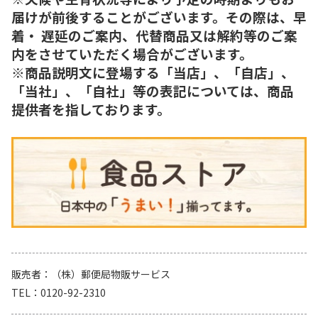
届けが前後することがございます。その際は、早
着・ 遅延のご案内、代替商品又は解約等のご案
内をさせていただく場合がございます。
※商品説明文に登場する「当店」、「自店」、
「当社」、「自社」等の表記については、商品
提供者を指しております。
販売者
（株）郵便局物販サービス
TEL
0120-92-2310