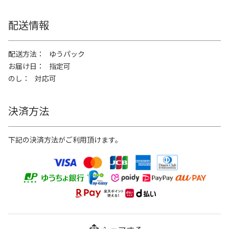
配送情報
配送方法
ゆうパック
お届け日
指定可
のし
対応可
決済方法
下記の決済方法がご利用頂けます。