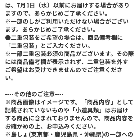
は、7月1日（水）以前にお届けする場合があり
ますので、あらかじめご了承ください。
※一部のしがご利用いただけない場合がござい
ます。あらかじめご了承ください。
●二重包装をご希望の場合は、商品備考欄に
「二重包装」とご入力ください。
※一部二重包装必須の商品がございます。その際
には商品備考欄が表示されず、二重包装を外す
ご希望はお受けできませんのでご注意くださ
い。
----その他のご注意----
※商品画像はイメージです。「商品内容」として
記載されていないものや「小道具類」はお届け
する商品に含まれておりませんので、商品内容を
お確かめの上、お申込みください。
※島しょ(東京都・鹿児島県・沖縄県)の一部への