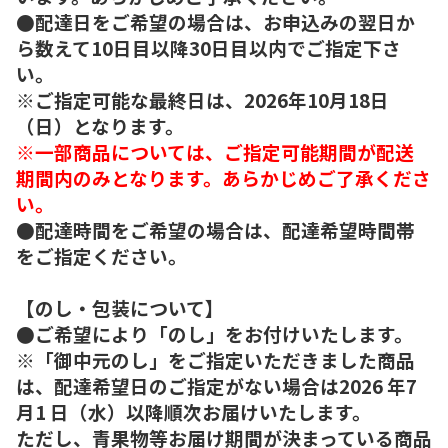
●配達日をご希望の場合は、お申込みの翌日か
ら数えて10日目以降30日目以内でご指定下さ
い。
※ご指定可能な最終日は、2026年10月18日
（日）となります。
※一部商品については、ご指定可能期間が配送
期間内のみとなります。あらかじめご了承くださ
い。
●配達時間をご希望の場合は、配達希望時間帯
をご指定ください。
【のし・包装について】
●ご希望により「のし」をお付けいたします。
※「御中元のし」をご指定いただきました商品
は、配達希望日のご指定がない場合は2026 年7
月1 日（水）以降順次お届けいたします。
ただし、青果物等お届け期間が決まっている商品