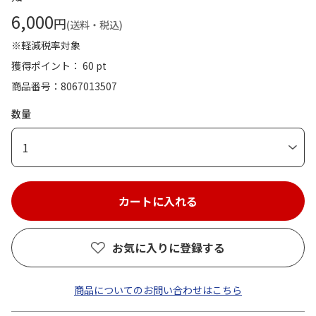
6,000
円
(送料・税込)
※軽減税率対象
獲得ポイント： 60 pt
商品番号
8067013507
数量
1
お気に入りに登録する
商品についてのお問い合わせはこちら