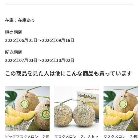
在庫
在庫あり
販売期間
2026年06月01日～2026年09月18日
配送期間
2026年07月03日～2026年10月02日
この商品を見た人は他にこんな商品も買っています
ビッグマスクメロン ２個
マスクメロン ２．８ｋｇ
マスクメロン ２個