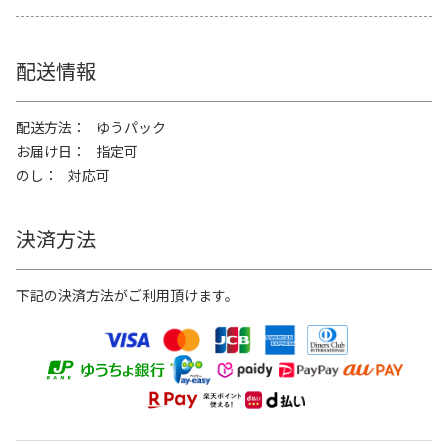
配送情報
配送方法
ゆうパック
お届け日
指定可
のし
対応可
決済方法
下記の決済方法がご利用頂けます。