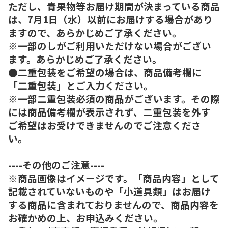
ただし、青果物等お届け期間が決まっている商品
は、7月1日（水）以前にお届けする場合があり
ますので、あらかじめご了承ください。
※一部のしがご利用いただけない場合がござい
ます。あらかじめご了承ください。
●二重包装をご希望の場合は、商品備考欄に
「二重包装」とご入力ください。
※一部二重包装必須の商品がございます。その際
には商品備考欄が表示されず、二重包装を外す
ご希望はお受けできませんのでご注意くださ
い。
----その他のご注意----
※商品画像はイメージです。「商品内容」として
記載されていないものや「小道具類」はお届け
する商品に含まれておりませんので、商品内容を
お確かめの上、お申込みください。