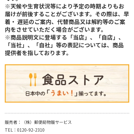
※天候や生育状況等により予定の時期よりもお
届けが前後することがございます。その際は、早
着・ 遅延のご案内、代替商品又は解約等のご案
内をさせていただく場合がございます。
※商品説明文に登場する「当店」、「自店」、
「当社」、「自社」等の表記については、商品
提供者を指しております。
販売者
（株）郵便局物販サービス
TEL
0120-92-2310