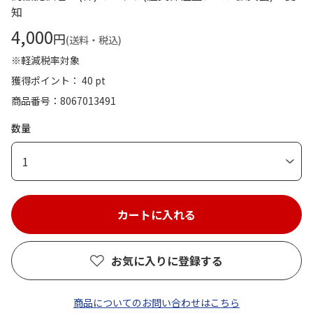
知
4,000
円
(送料・税込)
※軽減税率対象
獲得ポイント： 40 pt
商品番号
8067013491
数量
1
お気に入りに登録する
商品についてのお問い合わせはこちら