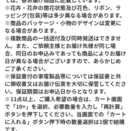
※花卉・花弁の開花状態及び花色、リボン、ラ
ッピング(包装)等は多少異なる場合があります。
※商品のパッケージ・小物のデザインは変更に
なる場合があります。
※複数商品の一括送付及び同時発送はできませ
ん。また、ご依頼主様とお届け先様が同じ場
合、同日のお申込みであっても商品によりお届け
日が異なる場合がございますので、あらかじめ
ご了承ください。
※保証書付の家電製品等については保証書と共
に領収書又はお届け伝票を大切に保管してくださ
い。保証期間はお申込日からとなります。
※11点以上、ご購入希望の場合は、カート画面
で「10+」を選択、必要数量を入力し「再計算」
ボタンを押下してください。当画面での「カート
に入れる」ボタン押下時の数量選択は1個で結構
です。