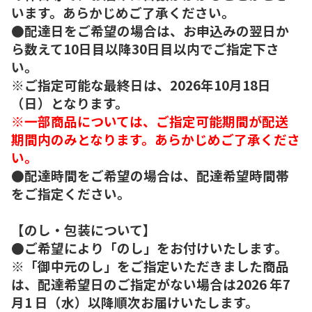
います。あらかじめご了承ください。
●配達日をご希望の場合は、お申込みの翌日か
ら数えて10日目以降30日目以内でご指定下さ
い。
※ご指定可能な最終日は、2026年10月18日
（日）となります。
※一部商品については、ご指定可能期間が配送
期間内のみとなります。あらかじめご了承くださ
い。
●配達時間をご希望の場合は、配達希望時間帯
をご指定ください。
【のし・包装について】
●ご希望により「のし」をお付けいたします。
※「御中元のし」をご指定いただきました商品
は、配達希望日のご指定がない場合は2026 年7
月1 日（水）以降順次お届けいたします。