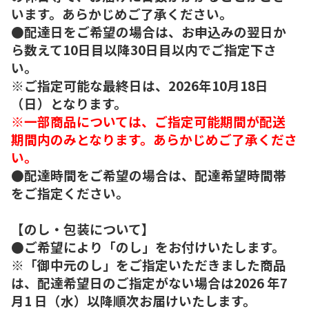
います。あらかじめご了承ください。
●配達日をご希望の場合は、お申込みの翌日か
ら数えて10日目以降30日目以内でご指定下さ
い。
※ご指定可能な最終日は、2026年10月18日
（日）となります。
※一部商品については、ご指定可能期間が配送
期間内のみとなります。あらかじめご了承くださ
い。
●配達時間をご希望の場合は、配達希望時間帯
をご指定ください。
【のし・包装について】
●ご希望により「のし」をお付けいたします。
※「御中元のし」をご指定いただきました商品
は、配達希望日のご指定がない場合は2026 年7
月1 日（水）以降順次お届けいたします。