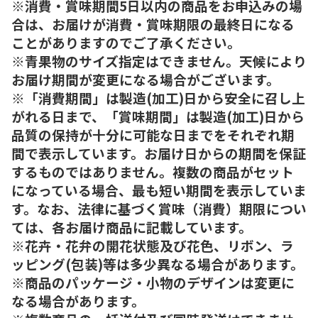
※消費・賞味期間5日以内の商品をお申込みの場
合は、お届けが消費・賞味期限の最終日になる
ことがありますのでご了承ください。
※青果物のサイズ指定はできません。天候により
お届け期間が変更になる場合がございます。
※「消費期間」は製造(加工)日から安全に召し上
がれる日まで、「賞味期間」は製造(加工)日から
品質の保持が十分に可能な日までをそれぞれ期
間で表示しています。お届け日からの期間を保証
するものではありません。複数の商品がセット
になっている場合、最も短い期間を表示していま
す。なお、法律に基づく賞味（消費）期限につい
ては、各お届け商品に記載しています。
※花卉・花弁の開花状態及び花色、リボン、ラ
ッピング(包装)等は多少異なる場合があります。
※商品のパッケージ・小物のデザインは変更に
なる場合があります。