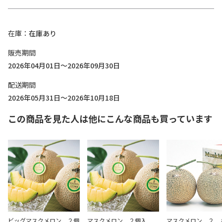
在庫
在庫あり
販売期間
2026年04月01日～2026年09月30日
配送期間
2026年05月31日～2026年10月18日
この商品を見た人は他にこんな商品も買っています
ビッグマスクメロン ２個
マスクメロン ２個入
マスクメロン ２．