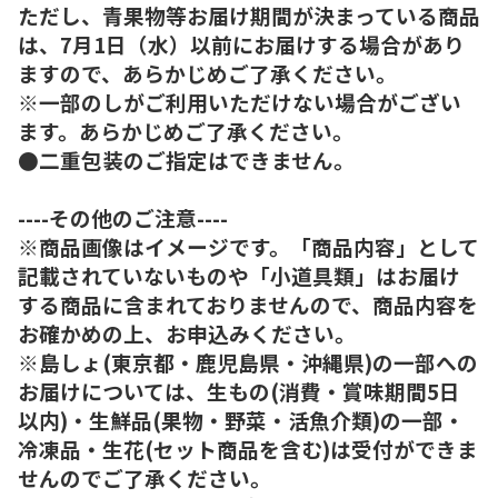
ただし、青果物等お届け期間が決まっている商品
は、7月1日（水）以前にお届けする場合があり
ますので、あらかじめご了承ください。
※一部のしがご利用いただけない場合がござい
ます。あらかじめご了承ください。
●二重包装のご指定はできません。
----その他のご注意----
※商品画像はイメージです。「商品内容」として
記載されていないものや「小道具類」はお届け
する商品に含まれておりませんので、商品内容を
お確かめの上、お申込みください。
※島しょ(東京都・鹿児島県・沖縄県)の一部への
お届けについては、生もの(消費・賞味期間5日
以内)・生鮮品(果物・野菜・活魚介類)の一部・
冷凍品・生花(セット商品を含む)は受付ができま
せんのでご了承ください。