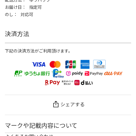
お届け日
指定可
のし
対応可
決済方法
下記の決済方法がご利用頂けます。
シェアする
マークや記載内容について