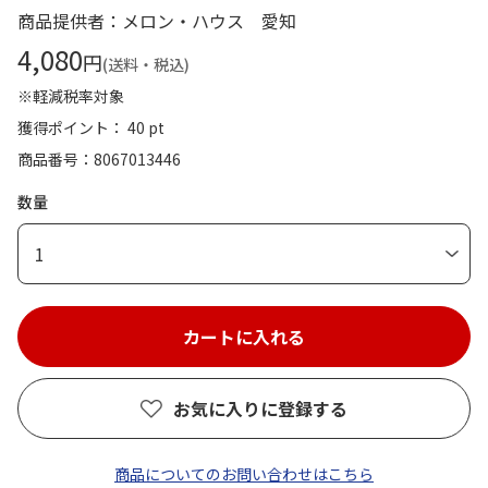
商品提供者：メロン・ハウス 愛知
4,080
円
(送料・税込)
※軽減税率対象
獲得ポイント： 40 pt
商品番号
8067013446
数量
1
お気に入りに登録する
商品についてのお問い合わせはこちら