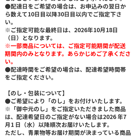
●配達日をご希望の場合は、お申込みの翌日か
ら数えて10日目以降30日目以内でご指定下さ
い。
※ご指定可能な最終日は、2026年10月18日
（日）となります。
※一部商品については、ご指定可能期間が配送
期間内のみとなります。あらかじめご了承くださ
い。
●配達時間をご希望の場合は、配達希望時間帯
をご指定ください。
【のし・包装について】
●ご希望により「のし」をお付けいたします。
※「御中元のし」をご指定いただきました商品
は、配達希望日のご指定がない場合は2026 年7
月1 日（水）以降順次お届けいたします。
ただし、青果物等お届け期間が決まっている商品