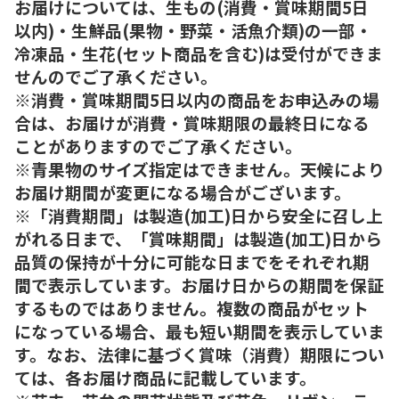
お届けについては、生もの(消費・賞味期間5日
以内)・生鮮品(果物・野菜・活魚介類)の一部・
冷凍品・生花(セット商品を含む)は受付ができま
せんのでご了承ください。
※消費・賞味期間5日以内の商品をお申込みの場
合は、お届けが消費・賞味期限の最終日になる
ことがありますのでご了承ください。
※青果物のサイズ指定はできません。天候により
お届け期間が変更になる場合がございます。
※「消費期間」は製造(加工)日から安全に召し上
がれる日まで、「賞味期間」は製造(加工)日から
品質の保持が十分に可能な日までをそれぞれ期
間で表示しています。お届け日からの期間を保証
するものではありません。複数の商品がセット
になっている場合、最も短い期間を表示していま
す。なお、法律に基づく賞味（消費）期限につい
ては、各お届け商品に記載しています。