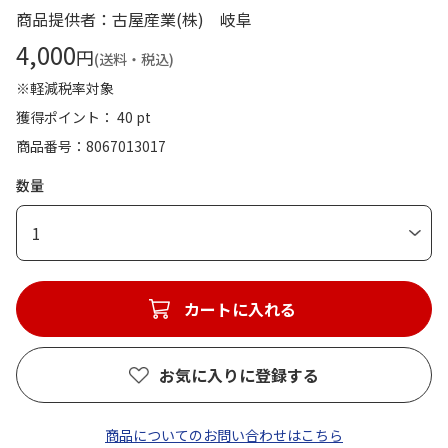
商品提供者：古屋産業(株) 岐阜
4,000
円
(送料・税込)
※軽減税率対象
獲得ポイント： 40 pt
商品番号
8067013017
数量
1
カートに入れる
お気に入りに登録する
商品についてのお問い合わせはこちら