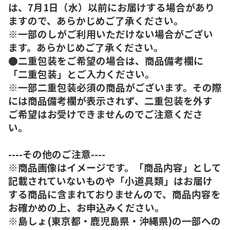
は、7月1日（水）以前にお届けする場合があり
ますので、あらかじめご了承ください。
※一部のしがご利用いただけない場合がござい
ます。あらかじめご了承ください。
●二重包装をご希望の場合は、商品備考欄に
「二重包装」とご入力ください。
※一部二重包装必須の商品がございます。その際
には商品備考欄が表示されず、二重包装を外す
ご希望はお受けできませんのでご注意くださ
い。
----その他のご注意----
※商品画像はイメージです。「商品内容」として
記載されていないものや「小道具類」はお届け
する商品に含まれておりませんので、商品内容を
お確かめの上、お申込みください。
※島しょ(東京都・鹿児島県・沖縄県)の一部への