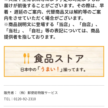
届けが前後することがございます。その際は、早
着・ 遅延のご案内、代替商品又は解約等のご案
内をさせていただく場合がございます。
※商品説明文に登場する「当店」、「自店」、
「当社」、「自社」等の表記については、商品
提供者を指しております。
販売者
（株）郵便局物販サービス
TEL
0120-92-2310