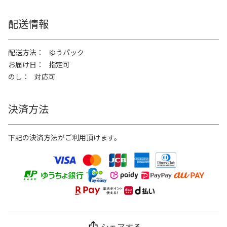
配送情報
配送方法
ゆうパック
お届け日
指定可
のし
対応可
決済方法
下記の決済方法がご利用頂けます。
シェアする