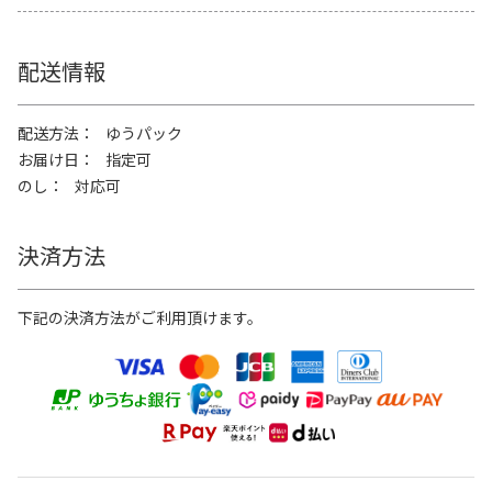
配送情報
配送方法
ゆうパック
お届け日
指定可
のし
対応可
決済方法
下記の決済方法がご利用頂けます。