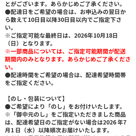
とがございます。あらかじめご了承ください。
●配達日をご希望の場合は、お申込みの翌日か
ら数えて10日目以降30日目以内でご指定下さ
い。
※ご指定可能な最終日は、2026年10月18日
（日）となります。
※一部商品については、ご指定可能期間が配送
期間内のみとなります。あらかじめご了承くださ
い。
●配達時間をご希望の場合は、配達希望時間帯
をご指定ください。
【のし・包装について】
●ご希望により「のし」をお付けいたします。
※「御中元のし」をご指定いただきました商品
は、配達希望日のご指定がない場合は2026 年7
月1 日（水）以降順次お届けいたします。