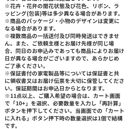
※花卉・花弁の開花状態及び花色、リボン、ラ
ッピング(包装)等は多少異なる場合があります。
※商品のパッケージ・小物のデザインは変更に
なる場合があります。
※複数商品の一括送付及び同時発送はできませ
ん。また、ご依頼主様とお届け先様が同じ場
合、同日のお申込みであっても商品によりお届け
日が異なる場合がございますので、あらかじめ
ご了承ください。
※保証書付の家電製品等については保証書と共
に領収書又はお届け伝票を大切に保管してくださ
い。保証期間はお申込日からとなります。
※11点以上、ご購入希望の場合は、カート画面
で「10+」を選択、必要数量を入力し「再計算」
ボタンを押下してください。当画面での「カート
に入れる」ボタン押下時の数量選択は1個で結構
です。