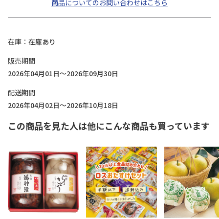
商品についてのお問い合わせはこちら
在庫
在庫あり
販売期間
2026年04月01日～2026年09月30日
配送期間
2026年04月02日～2026年10月18日
この商品を見た人は他にこんな商品も買っています