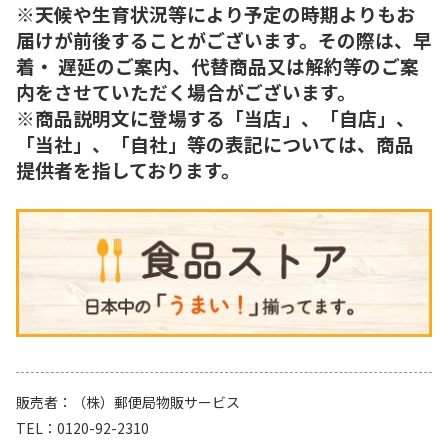
※天候や生育状況等により予定の時期よりもお
届けが前後することがございます。その際は、早
着・ 遅延のご案内、代替商品又は解約等のご案
内をさせていただく場合がございます。
※商品説明文に登場する「当店」、「自店」、
「当社」、「自社」等の表記については、商品
提供者を指しております。
販売者
（株）郵便局物販サービス
TEL
0120-92-2310