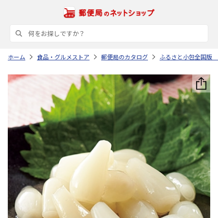
ホーム
食品・グルメストア
郵便局のカタログ
ふるさと小包全国版 