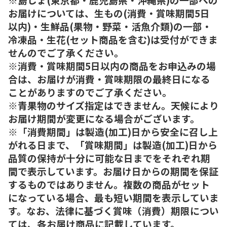
お届けについては、生もの(消費・賞味期間5日
以内)・生鮮品(果物・野菜・活魚介類)の一部・
冷凍品・生花(セット商品を含む)は受付ができま
せんのでご了承ください。
※消費・賞味期間5日以内の商品をお申込みの場
合は、お届けが消費・賞味期限の最終日になる
ことがありますのでご了承ください。
※青果物のサイズ指定はできません。天候により
お届け期間が変更になる場合がございます。
※「消費期間」は製造(加工)日から安全に召し上
がれる日まで、「賞味期間」は製造(加工)日から
品質の保持が十分に可能な日までをそれぞれ期
間で表示しています。お届け日からの期間を保証
するものではありません。複数の商品がセット
になっている場合、最も短い期間を表示していま
す。なお、法律に基づく賞味（消費）期限につい
ては、各お届け商品に記載しています。