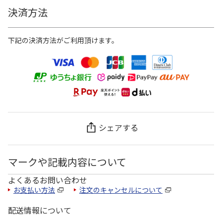
決済方法
下記の決済方法がご利用頂けます。
シェアする
マークや記載内容について
よくあるお問い合わせ
お支払い方法
注文のキャンセルについて
配送情報について