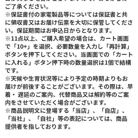
ご了承ください。
※保証書付の家電製品等については保証書と共
に領収書又はお届け伝票を大切に保管してくださ
い。保証期間はお申込日からとなります。
※11点以上、ご購入希望の場合は、カート画面
で「10+」を選択、必要数量を入力し「再計算」
ボタンを押下してください。当画面での「カート
に入れる」ボタン押下時の数量選択は1個で結構
です。
※天候や生育状況等により予定の時期よりもお
届けが前後することがございます。その際は、早
着・ 遅延のご案内、代替商品又は解約等のご案
内をさせていただく場合がございます。
※商品説明文に登場する「当店」、「自店」、
「当社」、「自社」等の表記については、商品
提供者を指しております。