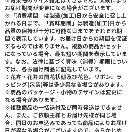
お届け期間が変更になる場合がございます。
※「消費期間」は製造(加工)日から安全に召し上
がれる日まで、「賞味期間」は製造(加工)日から
品質の保持が十分に可能な日までをそれぞれ期
間で表示しています。お届け日からの期間を保証
するものではありません。複数の商品がセット
になっている場合、最も短い期間を表示していま
す。なお、法律に基づく賞味（消費）期限につい
ては、各お届け商品に記載しています。
※花卉・花弁の開花状態及び花色、リボン、ラ
ッピング(包装)等は多少異なる場合があります。
※商品のパッケージ・小物のデザインは変更に
なる場合があります。
※複数商品の一括送付及び同時発送はできませ
ん。また、ご依頼主様とお届け先様が同じ場
合、同日のお申込みであっても商品によりお届け
日が異なる場合がございますので、あらかじめ