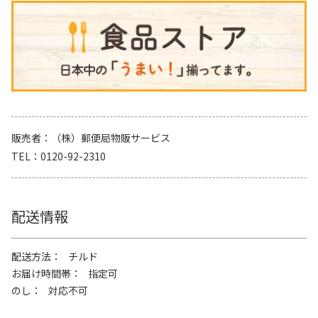
販売者
（株）郵便局物販サービス
TEL
0120-92-2310
配送情報
配送方法
チルド
お届け時間帯
指定可
のし
対応不可