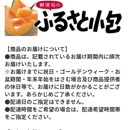
【商品のお届けについて】
●商品は、記載されているお届け期間内に順次
お届けいたします。
※お届けまでに祝日・ゴールデンウィーク・お
盆期間・年末年始をはさむ場合及び商品提供者
の休日等で、お届けに日数がかかることがござ
います。あらかじめご了承ください。
●配達日のご指定はできません。
●配達時間をご希望の場合は、配達希望時間帯
をご指定ください。