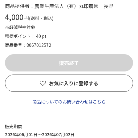
商品提供者：農業生産法人（有）丸印農園 長野
4,000
円
(送料・税込)
※軽減税率対象
獲得ポイント： 40 pt
商品番号
8067012572
お気に入りに登録する
商品についてのお問い合わせはこちら
販売期間
2026年06月01日～2026年07月02日