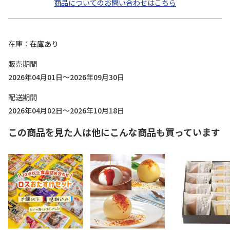
商品についてのお問い合わせはこちら
在庫
在庫あり
販売期間
2026年04月01日～2026年09月30日
配送期間
2026年04月02日～2026年10月18日
この商品を見た人は他にこんな商品も買っています