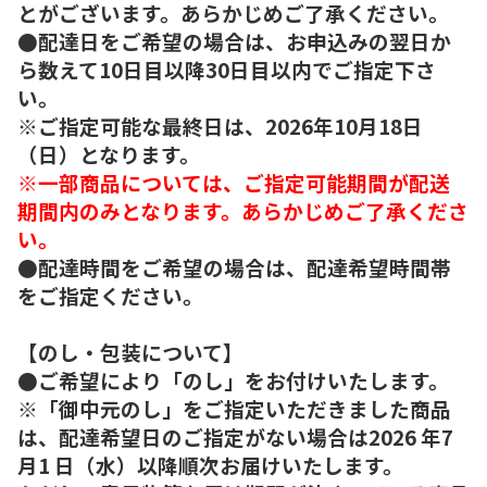
とがございます。あらかじめご了承ください。
●配達日をご希望の場合は、お申込みの翌日か
ら数えて10日目以降30日目以内でご指定下さ
い。
※ご指定可能な最終日は、2026年10月18日
（日）となります。
※一部商品については、ご指定可能期間が配送
期間内のみとなります。あらかじめご了承くださ
い。
●配達時間をご希望の場合は、配達希望時間帯
をご指定ください。
【のし・包装について】
●ご希望により「のし」をお付けいたします。
※「御中元のし」をご指定いただきました商品
は、配達希望日のご指定がない場合は2026 年7
月1 日（水）以降順次お届けいたします。