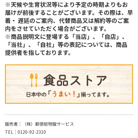
※天候や生育状況等により予定の時期よりもお
届けが前後することがございます。その際は、早
着・ 遅延のご案内、代替商品又は解約等のご案
内をさせていただく場合がございます。
※商品説明文に登場する「当店」、「自店」、
「当社」、「自社」等の表記については、商品
提供者を指しております。
販売者
（株）郵便局物販サービス
TEL
0120-92-2310