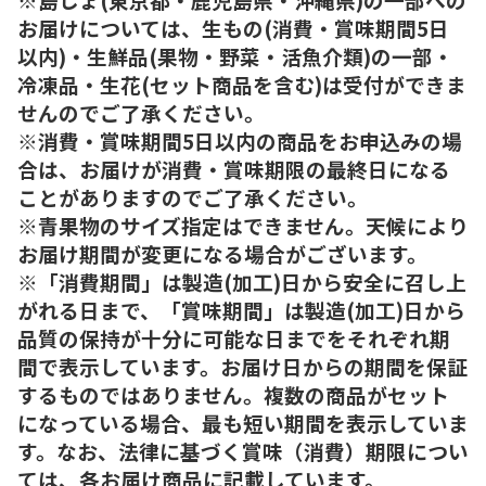
お届けについては、生もの(消費・賞味期間5日
以内)・生鮮品(果物・野菜・活魚介類)の一部・
冷凍品・生花(セット商品を含む)は受付ができま
せんのでご了承ください。
※消費・賞味期間5日以内の商品をお申込みの場
合は、お届けが消費・賞味期限の最終日になる
ことがありますのでご了承ください。
※青果物のサイズ指定はできません。天候により
お届け期間が変更になる場合がございます。
※「消費期間」は製造(加工)日から安全に召し上
がれる日まで、「賞味期間」は製造(加工)日から
品質の保持が十分に可能な日までをそれぞれ期
間で表示しています。お届け日からの期間を保証
するものではありません。複数の商品がセット
になっている場合、最も短い期間を表示していま
す。なお、法律に基づく賞味（消費）期限につい
ては、各お届け商品に記載しています。