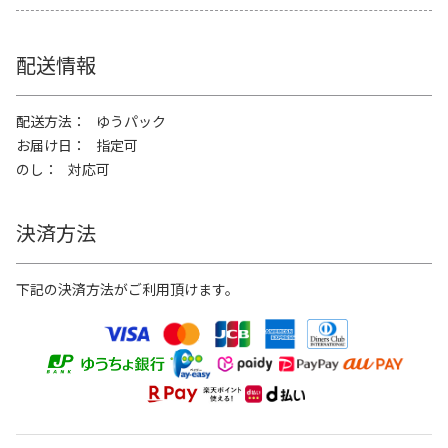
配送情報
配送方法
ゆうパック
お届け日
指定可
のし
対応可
決済方法
下記の決済方法がご利用頂けます。