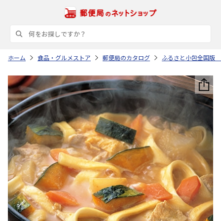
ホーム
食品・グルメストア
郵便局のカタログ
ふるさと小包全国版 