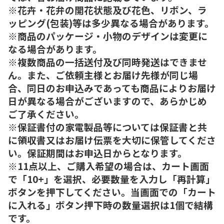
※花卉・花弁の開花状態及び花色、リボン、ラ
ッピング(包装)等は多少異なる場合があります。
※商品のパッケージ・小物のデザインは変更に
なる場合があります。
※複数商品の一括送付及び同時発送はできませ
ん。また、ご依頼主様とお届け先様が同じ場
合、同日のお申込みであっても商品によりお届け
日が異なる場合がございますので、あらかじめ
ご了承ください。
※保証書付の家電製品等については保証書と共
に領収書又はお届け伝票を大切に保管してくださ
い。保証期間はお申込日からとなります。
※11点以上、ご購入希望の場合は、カート画面
で「10+」を選択、必要数量を入力し「再計算」
ボタンを押下してください。当画面での「カート
に入れる」ボタン押下時の数量選択は1個で結構
です。