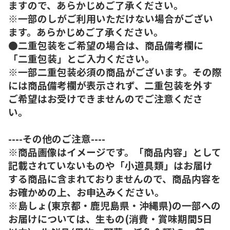
ますので、あらかじめご了承ください。
※一部のしがご利用いただけない場合がござい
ます。あらかじめご了承ください。
●二重包装をご希望の場合は、商品備考欄に
「二重包装」とご入力ください。
※一部二重包装必須の商品がございます。その際
には商品備考欄が表示されず、二重包装を外す
ご希望はお受けできませんのでご注意くださ
い。
----その他のご注意----
※商品画像はイメージです。「商品内容」として
記載されていないものや「小道具類」はお届け
する商品に含まれておりませんので、商品内容を
お確かめの上、お申込みください。
※島しょ(東京都・鹿児島県・沖縄県)の一部への
お届けについては、生もの(消費・賞味期間5日