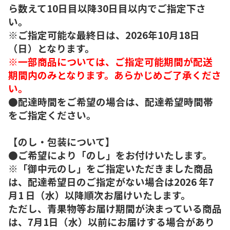
ら数えて10日目以降30日目以内でご指定下さ
い。
※ご指定可能な最終日は、2026年10月18日
（日）となります。
※一部商品については、ご指定可能期間が配送
期間内のみとなります。あらかじめご了承くださ
い。
●配達時間をご希望の場合は、配達希望時間帯
をご指定ください。
【のし・包装について】
●ご希望により「のし」をお付けいたします。
※「御中元のし」をご指定いただきました商品
は、配達希望日のご指定がない場合は2026 年7
月1 日（水）以降順次お届けいたします。
ただし、青果物等お届け期間が決まっている商品
は、7月1日（水）以前にお届けする場合があり