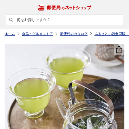
ホーム
食品・グルメストア
郵便局のカタログ
ふるさと小包全国版 