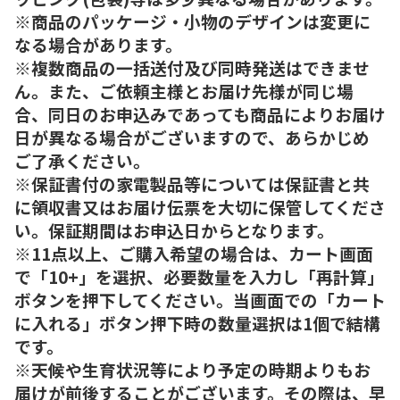
※商品のパッケージ・小物のデザインは変更に
なる場合があります。
※複数商品の一括送付及び同時発送はできませ
ん。また、ご依頼主様とお届け先様が同じ場
合、同日のお申込みであっても商品によりお届け
日が異なる場合がございますので、あらかじめ
ご了承ください。
※保証書付の家電製品等については保証書と共
に領収書又はお届け伝票を大切に保管してくださ
い。保証期間はお申込日からとなります。
※11点以上、ご購入希望の場合は、カート画面
で「10+」を選択、必要数量を入力し「再計算」
ボタンを押下してください。当画面での「カート
に入れる」ボタン押下時の数量選択は1個で結構
です。
※天候や生育状況等により予定の時期よりもお
届けが前後することがございます。その際は、早