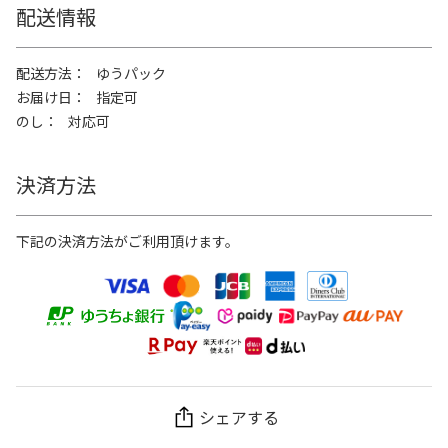
配送情報
配送方法
ゆうパック
お届け日
指定可
のし
対応可
決済方法
下記の決済方法がご利用頂けます。
シェアする