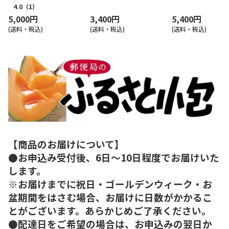
4.0
（1）
5,000円
3,400円
5,400円
(送料・税込)
(送料・税込)
(送料・税込)
【商品のお届けについて】
●お申込み受付後、6日～10日程度でお届けいた
します。
※お届けまでに祝日・ゴールデンウィーク・お
盆期間をはさむ場合、お届けに日数がかかるこ
とがございます。あらかじめご了承ください。
●配達日をご希望の場合は、お申込みの翌日か