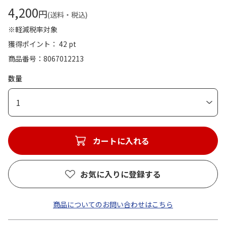
4,200
円
(送料・税込)
※軽減税率対象
獲得ポイント： 42 pt
商品番号
8067012213
数量
1
カートに入れる
お気に入りに登録する
商品についてのお問い合わせはこちら