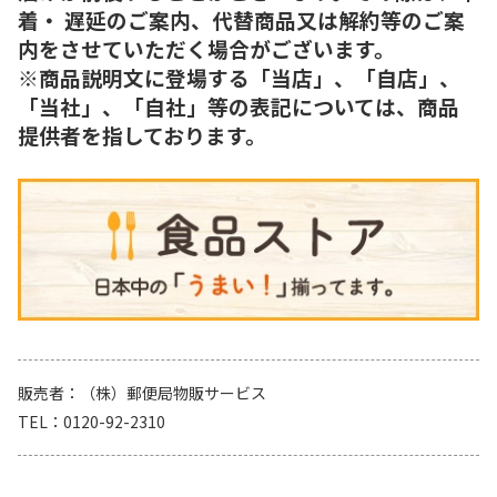
着・ 遅延のご案内、代替商品又は解約等のご案
内をさせていただく場合がございます。
※商品説明文に登場する「当店」、「自店」、
「当社」、「自社」等の表記については、商品
提供者を指しております。
販売者
（株）郵便局物販サービス
TEL
0120-92-2310