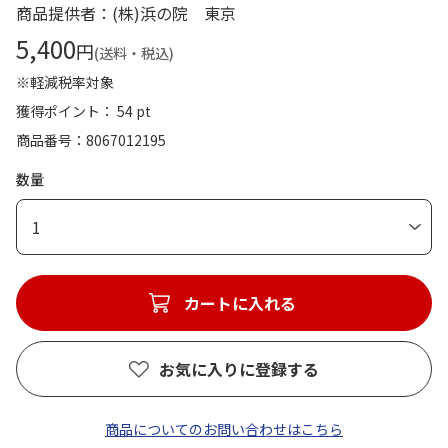
商品提供者：(株)浜の院 東京
5,400
円
(送料・税込)
※軽減税率対象
獲得ポイント： 54 pt
商品番号
8067012195
数量
1
カートに入れる
お気に入りに登録する
商品についてのお問い合わせはこちら