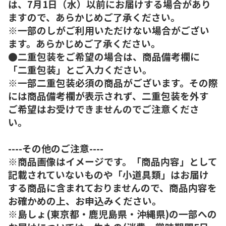
は、7月1日（水）以前にお届けする場合があり
ますので、あらかじめご了承ください。
※一部のしがご利用いただけない場合がござい
ます。あらかじめご了承ください。
●二重包装をご希望の場合は、商品備考欄に
「二重包装」とご入力ください。
※一部二重包装必須の商品がございます。その際
には商品備考欄が表示されず、二重包装を外す
ご希望はお受けできませんのでご注意くださ
い。
----その他のご注意----
※商品画像はイメージです。「商品内容」として
記載されていないものや「小道具類」はお届け
する商品に含まれておりませんので、商品内容を
お確かめの上、お申込みください。
※島しょ(東京都・鹿児島県・沖縄県)の一部への