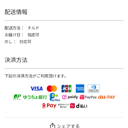
配送情報
配送方法
チルド
お届け日
指定可
のし
対応可
決済方法
下記の決済方法がご利用頂けます。
シェアする