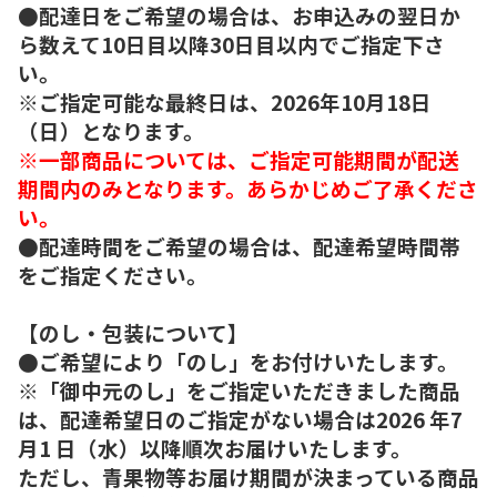
●配達日をご希望の場合は、お申込みの翌日か
ら数えて10日目以降30日目以内でご指定下さ
い。
※ご指定可能な最終日は、2026年10月18日
（日）となります。
※一部商品については、ご指定可能期間が配送
期間内のみとなります。あらかじめご了承くださ
い。
●配達時間をご希望の場合は、配達希望時間帯
をご指定ください。
【のし・包装について】
●ご希望により「のし」をお付けいたします。
※「御中元のし」をご指定いただきました商品
は、配達希望日のご指定がない場合は2026 年7
月1 日（水）以降順次お届けいたします。
ただし、青果物等お届け期間が決まっている商品