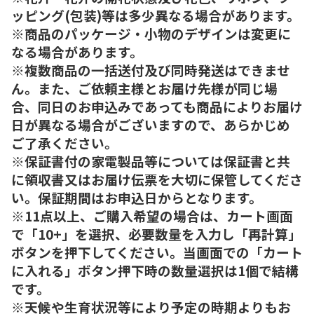
ッピング(包装)等は多少異なる場合があります。
※商品のパッケージ・小物のデザインは変更に
なる場合があります。
※複数商品の一括送付及び同時発送はできませ
ん。また、ご依頼主様とお届け先様が同じ場
合、同日のお申込みであっても商品によりお届け
日が異なる場合がございますので、あらかじめ
ご了承ください。
※保証書付の家電製品等については保証書と共
に領収書又はお届け伝票を大切に保管してくださ
い。保証期間はお申込日からとなります。
※11点以上、ご購入希望の場合は、カート画面
で「10+」を選択、必要数量を入力し「再計算」
ボタンを押下してください。当画面での「カート
に入れる」ボタン押下時の数量選択は1個で結構
です。
※天候や生育状況等により予定の時期よりもお