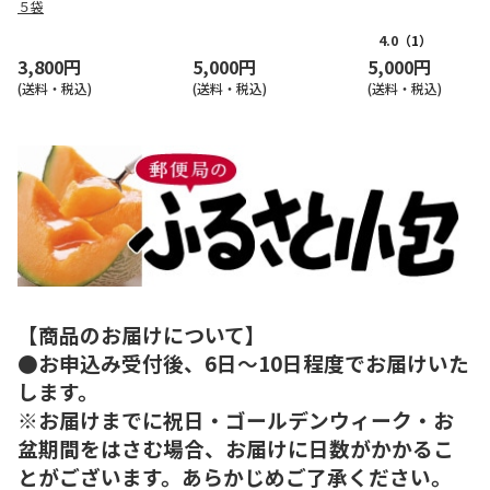
５袋
4.0
（1）
3,800円
5,000円
5,000円
(送料・税込)
(送料・税込)
(送料・税込)
【商品のお届けについて】
●お申込み受付後、6日～10日程度でお届けいた
します。
※お届けまでに祝日・ゴールデンウィーク・お
盆期間をはさむ場合、お届けに日数がかかるこ
とがございます。あらかじめご了承ください。