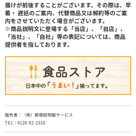
届けが前後することがございます。その際は、早
着・ 遅延のご案内、代替商品又は解約等のご案
内をさせていただく場合がございます。
※商品説明文に登場する「当店」、「自店」、
「当社」、「自社」等の表記については、商品
提供者を指しております。
販売者
（株）郵便局物販サービス
TEL
0120-92-2310