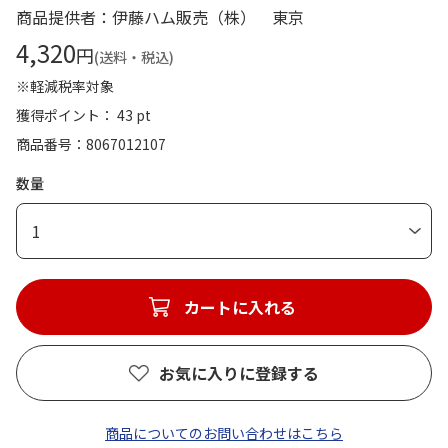
商品提供者：伊藤ハム販売（株） 東京
4,320
円
(送料・税込)
※軽減税率対象
獲得ポイント： 43 pt
商品番号
8067012107
数量
1
カートに入れる
お気に入りに登録する
商品についてのお問い合わせはこちら