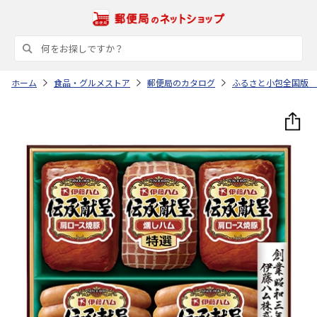
ホーム
食品・グルメストア
郵便局のカタログ
ふるさと小包全国版 