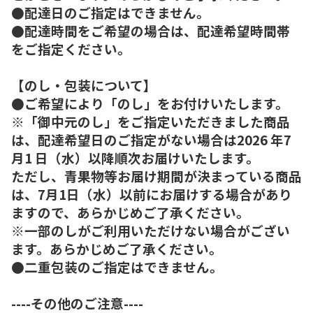
●配達日のご指定はできません。
●配達時間をご希望の場合は、配達希望時間帯
をご指定ください。
【のし・包装について】
●ご希望により「のし」をお付けいたします。
※「御中元のし」をご指定いただきました商品
は、配達希望日のご指定がない場合は2026 年7
月1 日（水）以降順次お届けいたします。
ただし、青果物等お届け期間が決まっている商品
は、7月1日（水）以前にお届けする場合があり
ますので、あらかじめご了承ください。
※一部のしがご利用いただけない場合がござい
ます。あらかじめご了承ください。
●二重包装のご指定はできません。
----その他のご注意----