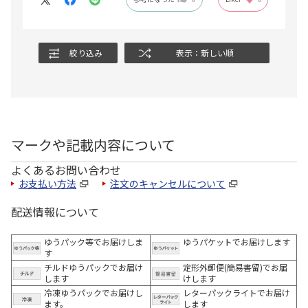
絞り込み
表示：新しい順
マークや記載内容について
よくあるお問い合わせ
お支払い方法
注文のキャンセルについて
配送情報について
ゆうパック等でお届けしま
ゆうパケットでお届けします
す
チルドゆうパックでお届け
定形外郵便(簡易書留)でお届
します
けします
冷凍ゆうパックでお届けし
レターパックライトでお届け
ます。
します