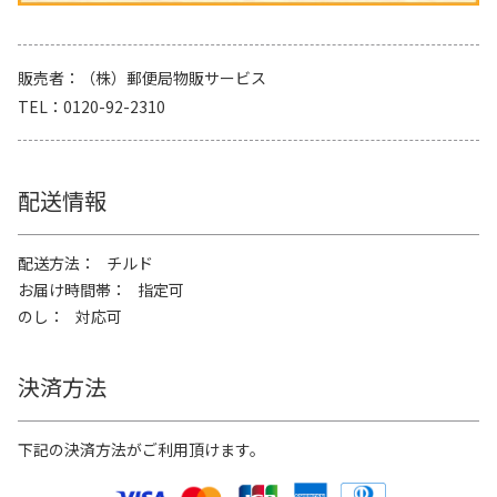
販売者
（株）郵便局物販サービス
TEL
0120-92-2310
配送情報
配送方法
チルド
お届け時間帯
指定可
のし
対応可
決済方法
下記の決済方法がご利用頂けます。