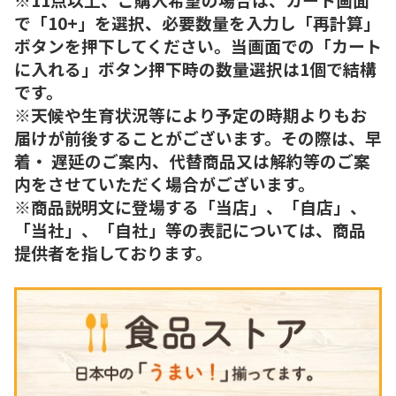
で「10+」を選択、必要数量を入力し「再計算」
ボタンを押下してください。当画面での「カート
に入れる」ボタン押下時の数量選択は1個で結構
です。
※天候や生育状況等により予定の時期よりもお
届けが前後することがございます。その際は、早
着・ 遅延のご案内、代替商品又は解約等のご案
内をさせていただく場合がございます。
※商品説明文に登場する「当店」、「自店」、
「当社」、「自社」等の表記については、商品
提供者を指しております。