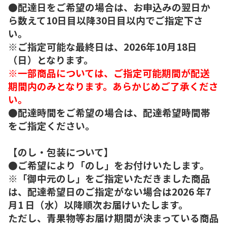
●配達日をご希望の場合は、お申込みの翌日か
ら数えて10日目以降30日目以内でご指定下さ
い。
※ご指定可能な最終日は、2026年10月18日
（日）となります。
※一部商品については、ご指定可能期間が配送
期間内のみとなります。あらかじめご了承くださ
い。
●配達時間をご希望の場合は、配達希望時間帯
をご指定ください。
【のし・包装について】
●ご希望により「のし」をお付けいたします。
※「御中元のし」をご指定いただきました商品
は、配達希望日のご指定がない場合は2026 年7
月1 日（水）以降順次お届けいたします。
ただし、青果物等お届け期間が決まっている商品