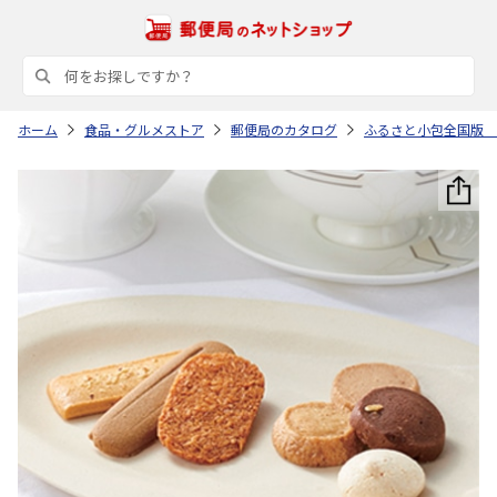
ホーム
食品・グルメストア
郵便局のカタログ
ふるさと小包全国版 