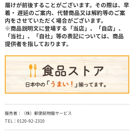
届けが前後することがございます。その際は、早
着・ 遅延のご案内、代替商品又は解約等のご案
内をさせていただく場合がございます。
※商品説明文に登場する「当店」、「自店」、
「当社」、「自社」等の表記については、商品
提供者を指しております。
販売者
（株）郵便局物販サービス
TEL
0120-92-2310