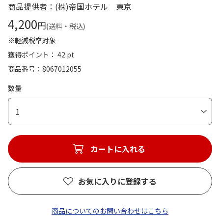
商品提供者：(株)帝国ホテル 東京
4,200
円
(送料・税込)
※軽減税率対象
獲得ポイント： 42 pt
商品番号
8067012055
数量
1
カートに入れる
お気に入りに登録する
商品についてのお問い合わせはこちら