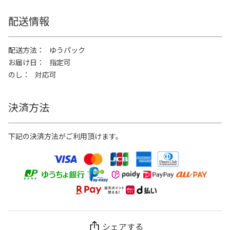
配送情報
配送方法
ゆうパック
お届け日
指定可
のし
対応可
決済方法
下記の決済方法がご利用頂けます。
シェアする