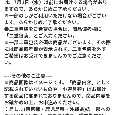
は、7月1日（水）以前にお届けする場合があり
ますので、あらかじめご了承ください。
※一部のしがご利用いただけない場合がござい
ます。あらかじめご了承ください。
●二重包装をご希望の場合は、商品備考欄に
「二重包装」とご入力ください。
※一部二重包装必須の商品がございます。その際
には商品備考欄が表示されず、二重包装を外す
ご希望はお受けできませんのでご注意くださ
い。
----その他のご注意----
※商品画像はイメージです。「商品内容」として
記載されていないものや「小道具類」はお届け
する商品に含まれておりませんので、商品内容を
お確かめの上、お申込みください。
※島しょ(東京都・鹿児島県・沖縄県)の一部への