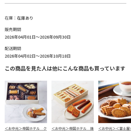
在庫
在庫あり
販売期間
2026年04月01日～2026年09月30日
配送期間
2026年04月02日～2026年10月18日
この商品を見た人は他にこんな商品も買っています
＜お中元＞帝国ホテル ク
＜お中元＞帝国ホテル 焼
＜お中元＞＜富士屋