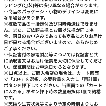
ッピング(包装)等は多少異なる場合があります。
※商品のパッケージ・小物のデザインは変更に
なる場合があります。
※複数商品の一括送付及び同時発送はできませ
ん。また、ご依頼主様とお届け先様が同じ場
合、同日のお申込みであっても商品によりお届け
日が異なる場合がございますので、あらかじめ
ご了承ください。
※保証書付の家電製品等については保証書と共
に領収書又はお届け伝票を大切に保管してくださ
い。保証期間はお申込日からとなります。
※11点以上、ご購入希望の場合は、カート画面
で「10+」を選択、必要数量を入力し「再計算」
ボタンを押下してください。当画面での「カート
に入れる」ボタン押下時の数量選択は1個で結構
です。
※天候や生育状況等により予定の時期よりもお