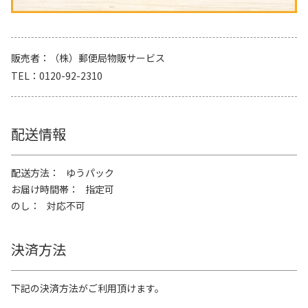
販売者
（株）郵便局物販サービス
TEL
0120-92-2310
配送情報
配送方法
ゆうパック
お届け時間帯
指定可
のし
対応不可
決済方法
下記の決済方法がご利用頂けます。