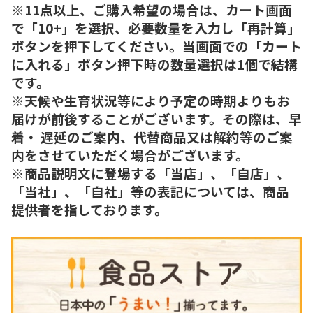
※11点以上、ご購入希望の場合は、カート画面
で「10+」を選択、必要数量を入力し「再計算」
ボタンを押下してください。当画面での「カート
に入れる」ボタン押下時の数量選択は1個で結構
です。
※天候や生育状況等により予定の時期よりもお
届けが前後することがございます。その際は、早
着・ 遅延のご案内、代替商品又は解約等のご案
内をさせていただく場合がございます。
※商品説明文に登場する「当店」、「自店」、
「当社」、「自社」等の表記については、商品
提供者を指しております。