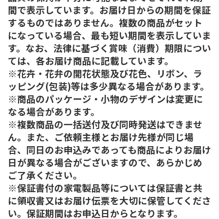
間で表示しています。お届け日からの期間を保証
するものではありません。複数の商品がセット
になっている場合、最も短い期間を表示していま
す。なお、法律に基づく賞味（消費）期限につい
ては、各お届け商品に記載しています。
※花卉・花弁の開花状態及び花色、リボン、ラ
ッピング(包装)等は多少異なる場合があります。
※商品のパッケージ・小物のデザインは変更に
なる場合があります。
※複数商品の一括送付及び同時発送はできませ
ん。また、ご依頼主様とお届け先様が同じ場
合、同日のお申込みであっても商品によりお届け
日が異なる場合がございますので、あらかじめ
ご了承ください。
※保証書付の家電製品等については保証書と共
に領収書又はお届け伝票を大切に保管してくださ
い。保証期間はお申込日からとなります。