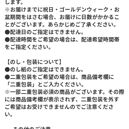
します。
※お届けまでに祝日・ゴールデンウィーク・お
盆期間をはさむ場合、お届けに日数がかかるこ
とがございます。あらかじめご了承ください。
●配達日のご指定はできません。
●配達時間をご希望の場合は、配達希望時間帯
をご指定ください。
【のし・包装について】
●のし紙のご指定はできません。
●二重包装をご希望の場合は、商品備考欄に
「二重包装」とご入力ください。
※一部二重包装必須の商品がございます。その際
には商品備考欄が表示されず、二重包装を外す
ご希望はお受けできませんのでご注意くださ
い。
----その他のご注意----