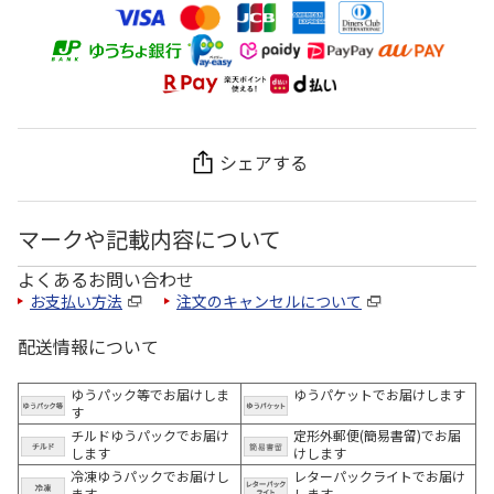
シェアする
マークや記載内容について
よくあるお問い合わせ
お支払い方法
注文のキャンセルについて
配送情報について
ゆうパック等でお届けしま
ゆうパケットでお届けします
す
チルドゆうパックでお届け
定形外郵便(簡易書留)でお届
します
けします
冷凍ゆうパックでお届けし
レターパックライトでお届け
ます。
します