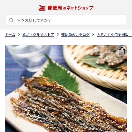
ホーム
食品・グルメストア
郵便局のカタログ
ふるさと小包全国版 