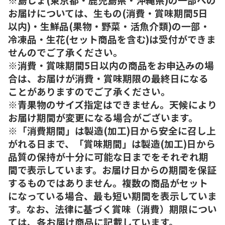
お届けについては、生もの(消費・賞味期間5日
以内)・生鮮品(果物・野菜・活魚介類)の一部・
冷凍品・生花(セット商品を含む)は受付ができま
せんのでご了承ください。
※消費・賞味期間5日以内の商品をお申込みの場
合は、お届けが消費・賞味期限の最終日になる
ことがありますのでご了承ください。
※青果物のサイズ指定はできません。天候により
お届け期間が変更になる場合がございます。
※「消費期間」は製造(加工)日から安全に召し上
がれる日まで、「賞味期間」は製造(加工)日から
品質の保持が十分に可能な日までをそれぞれ期
間で表示しています。お届け日からの期間を保証
するものではありません。複数の商品がセット
になっている場合、最も短い期間を表示していま
す。なお、法律に基づく賞味（消費）期限につい
ては、各お届け商品に記載しています。