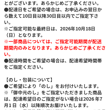
とがございます。あらかじめご了承ください。
●配達日をご希望の場合は、お申込みの翌日か
ら数えて10日目以降30日目以内でご指定下さ
い。
※ご指定可能な最終日は、2026年10月18日
（日）となります。
※一部商品については、ご指定可能期間が配送
期間内のみとなります。あらかじめご了承くださ
い。
●配達時間をご希望の場合は、配達希望時間帯
をご指定ください。
【のし・包装について】
●ご希望により「のし」をお付けいたします。
※「御中元のし」をご指定いただきました商品
は、配達希望日のご指定がない場合は2026 年7
月1 日（水）以降順次お届けいたします。