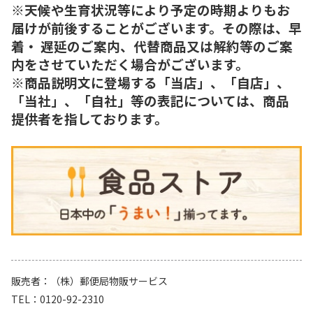
※天候や生育状況等により予定の時期よりもお
届けが前後することがございます。その際は、早
着・ 遅延のご案内、代替商品又は解約等のご案
内をさせていただく場合がございます。
※商品説明文に登場する「当店」、「自店」、
「当社」、「自社」等の表記については、商品
提供者を指しております。
販売者
（株）郵便局物販サービス
TEL
0120-92-2310