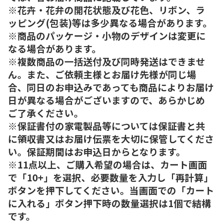
※花卉・花弁の開花状態及び花色、リボン、ラ
ッピング(包装)等は多少異なる場合があります。
※商品のパッケージ・小物のデザインは変更に
なる場合があります。
※複数商品の一括送付及び同時発送はできませ
ん。また、ご依頼主様とお届け先様が同じ場
合、同日のお申込みであっても商品によりお届け
日が異なる場合がございますので、あらかじめ
ご了承ください。
※保証書付の家電製品等については保証書と共
に領収書又はお届け伝票を大切に保管してくださ
い。保証期間はお申込日からとなります。
※11点以上、ご購入希望の場合は、カート画面
で「10+」を選択、必要数量を入力し「再計算」
ボタンを押下してください。当画面での「カート
に入れる」ボタン押下時の数量選択は1個で結構
です。