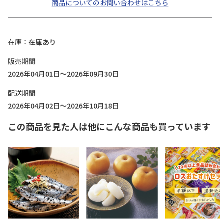
商品についてのお問い合わせはこちら
在庫
在庫あり
販売期間
2026年04月01日～2026年09月30日
配送期間
2026年04月02日～2026年10月18日
この商品を見た人は他にこんな商品も買っています