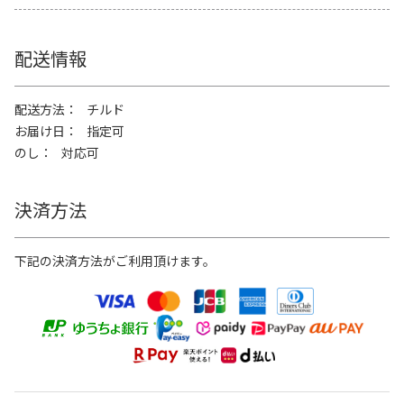
配送情報
配送方法
チルド
お届け日
指定可
のし
対応可
決済方法
下記の決済方法がご利用頂けます。