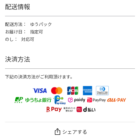
配送情報
配送方法
ゆうパック
お届け日
指定可
のし
対応可
決済方法
下記の決済方法がご利用頂けます。
シェアする