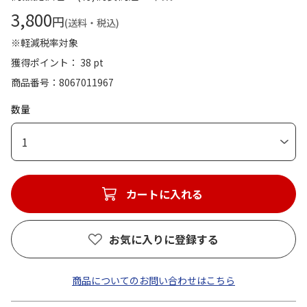
3,800
円
(送料・税込)
※軽減税率対象
獲得ポイント： 38 pt
商品番号
8067011967
数量
1
カートに入れる
お気に入りに登録する
商品についてのお問い合わせはこちら