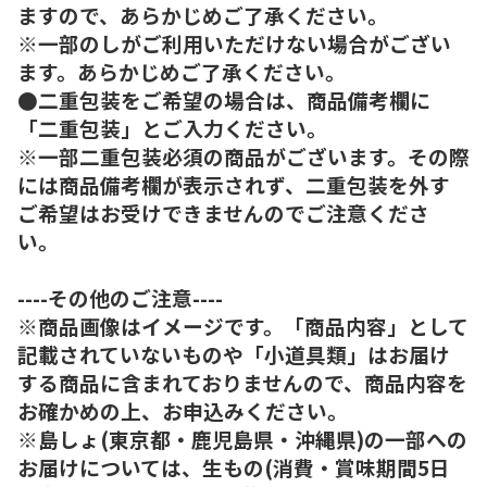
ますので、あらかじめご了承ください。
※一部のしがご利用いただけない場合がござい
ます。あらかじめご了承ください。
●二重包装をご希望の場合は、商品備考欄に
「二重包装」とご入力ください。
※一部二重包装必須の商品がございます。その際
には商品備考欄が表示されず、二重包装を外す
ご希望はお受けできませんのでご注意くださ
い。
----その他のご注意----
※商品画像はイメージです。「商品内容」として
記載されていないものや「小道具類」はお届け
する商品に含まれておりませんので、商品内容を
お確かめの上、お申込みください。
※島しょ(東京都・鹿児島県・沖縄県)の一部への
お届けについては、生もの(消費・賞味期間5日