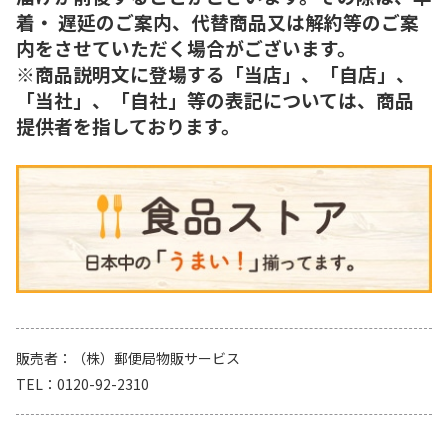
着・ 遅延のご案内、代替商品又は解約等のご案
内をさせていただく場合がございます。
※商品説明文に登場する「当店」、「自店」、
「当社」、「自社」等の表記については、商品
提供者を指しております。
販売者
（株）郵便局物販サービス
TEL
0120-92-2310