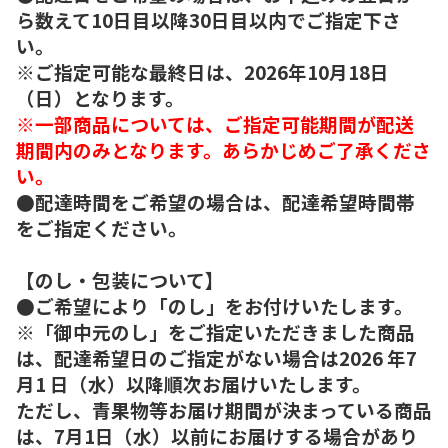
ら数えて10日目以降30日目以内でご指定下さ
い。
※ご指定可能な最終日は、2026年10月18日
（日）となります。
※一部商品については、ご指定可能期間が配送
期間内のみとなります。あらかじめご了承くださ
い。
●配達時間をご希望の場合は、配達希望時間帯
をご指定ください。
【のし・包装について】
●ご希望により「のし」をお付けいたします。
※「御中元のし」をご指定いただきました商品
は、配達希望日のご指定がない場合は2026 年7
月1 日（水）以降順次お届けいたします。
ただし、青果物等お届け期間が決まっている商品
は、7月1日（水）以前にお届けする場合があり