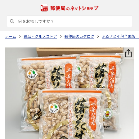
ホーム
食品・グルメストア
郵便局のカタログ
ふるさと小包全国版 