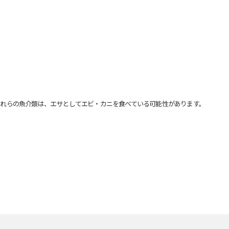
れらの魚介類は、エサとしてエビ・カニを食べている可能性があります。