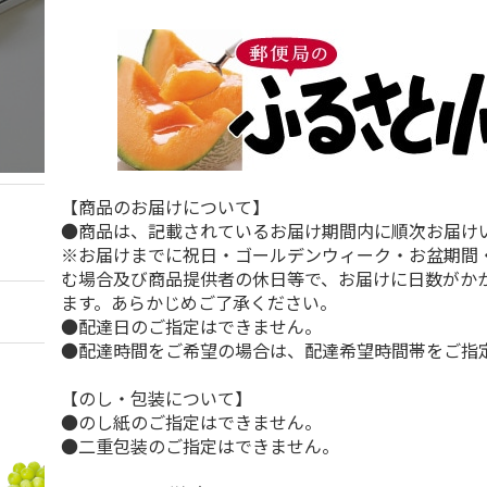
【商品のお届けについて】
●商品は、記載されているお届け期間内に順次お届け
※お届けまでに祝日・ゴールデンウィーク・お盆期間
む場合及び商品提供者の休日等で、お届けに日数がか
ます。あらかじめご了承ください。
●配達日のご指定はできません。
●配達時間をご希望の場合は、配達希望時間帯をご指
【のし・包装について】
●のし紙のご指定はできません。
●二重包装のご指定はできません。