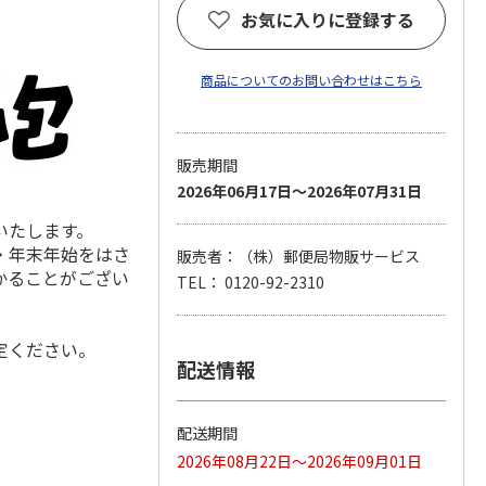
お気に入りに登録する
商品についてのお問い合わせはこちら
販売期間
2026年06月17日～2026年07月31日
いたします。
・年末年始をはさ
販売者：（株）郵便局物販サービス
かることがござい
TEL： 0120-92-2310
定ください。
配送情報
配送期間
2026年08月22日～2026年09月01日