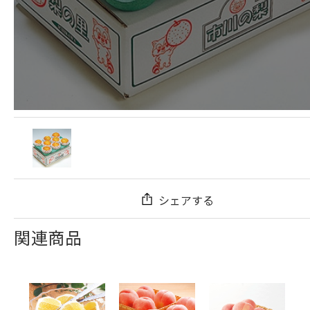
シェアする
関連商品