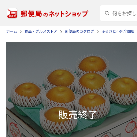
ホーム
食品・グルメストア
郵便局のカタログ
ふるさと小包全国版