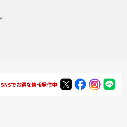
デー
SNSでお得な情報発信中