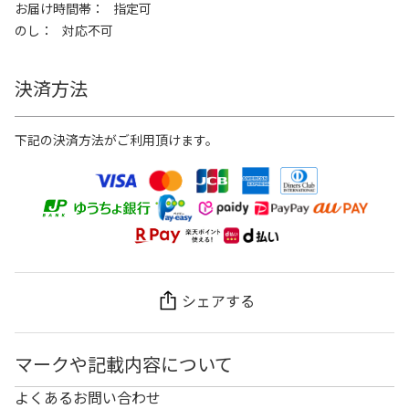
お届け時間帯
指定可
のし
対応不可
決済方法
下記の決済方法がご利用頂けます。
シェアする
マークや記載内容について
よくあるお問い合わせ