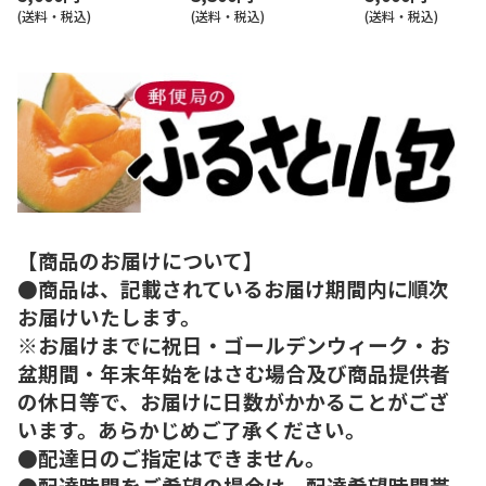
(送料・税込)
(送料・税込)
(送料・税込)
【商品のお届けについて】
●商品は、記載されているお届け期間内に順次
お届けいたします。
※お届けまでに祝日・ゴールデンウィーク・お
盆期間・年末年始をはさむ場合及び商品提供者
の休日等で、お届けに日数がかかることがござ
います。あらかじめご了承ください。
●配達日のご指定はできません。
●配達時間をご希望の場合は、配達希望時間帯