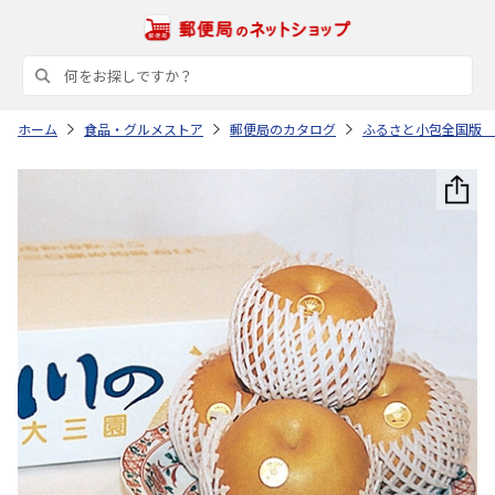
ホーム
食品・グルメストア
郵便局のカタログ
ふるさと小包全国版 