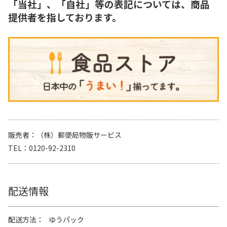
「当社」、「自社」等の表記については、商品
提供者を指しております。
販売者
（株）郵便局物販サービス
TEL
0120-92-2310
配送情報
配送方法
ゆうパック