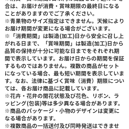
合は、お届けが消費・賞味期限の最終日になる
ことがありますのでご了承ください。
※青果物のサイズ指定はできません。天候により
お届け期間が変更になる場合がございます。
※「消費期間」は製造(加工)日から安全に召し上
がれる日まで、「賞味期間」は製造(加工)日から
品質の保持が十分に可能な日までをそれぞれ期
間で表示しています。お届け日からの期間を保証
するものではありません。複数の商品がセット
になっている場合、最も短い期間を表示していま
す。なお、法律に基づく賞味（消費）期限につい
ては、各お届け商品に記載しています。
※花卉・花弁の開花状態及び花色、リボン、ラ
ッピング(包装)等は多少異なる場合があります。
※商品のパッケージ・小物のデザインは変更に
なる場合があります。
※複数商品の一括送付及び同時発送はできませ