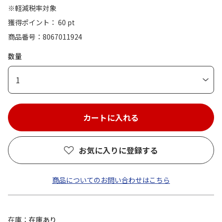
※軽減税率対象
獲得ポイント： 60 pt
商品番号
8067011924
数量
1
お気に入りに登録する
商品についてのお問い合わせはこちら
在庫
在庫あり