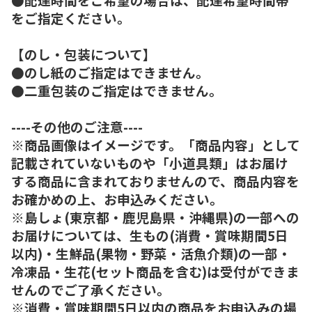
をご指定ください。
【のし・包装について】
●のし紙のご指定はできません。
●二重包装のご指定はできません。
----その他のご注意----
※商品画像はイメージです。「商品内容」として
記載されていないものや「小道具類」はお届け
する商品に含まれておりませんので、商品内容を
お確かめの上、お申込みください。
※島しょ(東京都・鹿児島県・沖縄県)の一部への
お届けについては、生もの(消費・賞味期間5日
以内)・生鮮品(果物・野菜・活魚介類)の一部・
冷凍品・生花(セット商品を含む)は受付ができま
せんのでご了承ください。
※消費・賞味期間5日以内の商品をお申込みの場