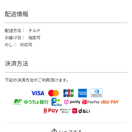
配送情報
配送方法
チルド
お届け日
指定可
のし
対応可
決済方法
下記の決済方法がご利用頂けます。
シェアする