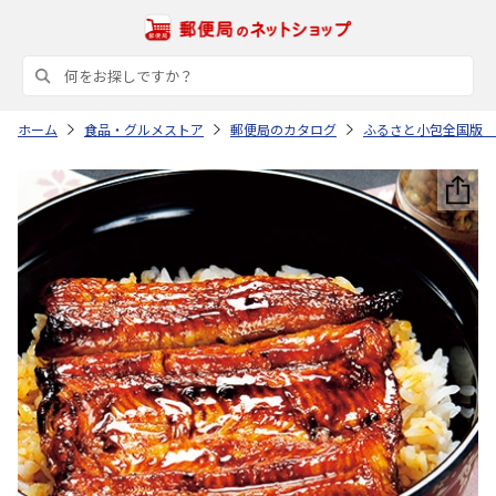
ホーム
食品・グルメストア
郵便局のカタログ
ふるさと小包全国版 