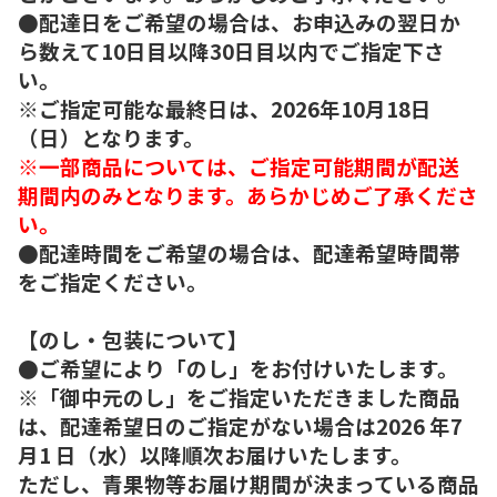
●配達日をご希望の場合は、お申込みの翌日か
ら数えて10日目以降30日目以内でご指定下さ
い。
※ご指定可能な最終日は、2026年10月18日
（日）となります。
※一部商品については、ご指定可能期間が配送
期間内のみとなります。あらかじめご了承くださ
い。
●配達時間をご希望の場合は、配達希望時間帯
をご指定ください。
【のし・包装について】
●ご希望により「のし」をお付けいたします。
※「御中元のし」をご指定いただきました商品
は、配達希望日のご指定がない場合は2026 年7
月1 日（水）以降順次お届けいたします。
ただし、青果物等お届け期間が決まっている商品