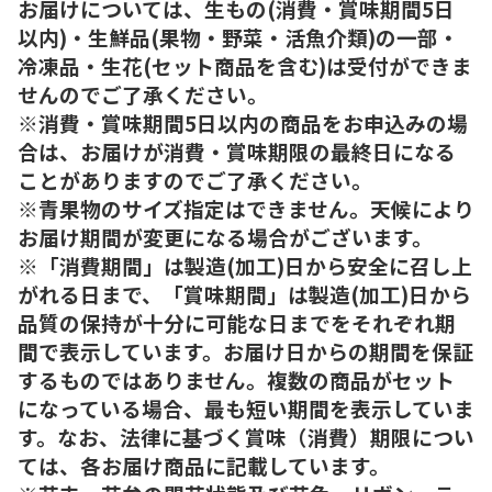
お届けについては、生もの(消費・賞味期間5日
以内)・生鮮品(果物・野菜・活魚介類)の一部・
冷凍品・生花(セット商品を含む)は受付ができま
せんのでご了承ください。
※消費・賞味期間5日以内の商品をお申込みの場
合は、お届けが消費・賞味期限の最終日になる
ことがありますのでご了承ください。
※青果物のサイズ指定はできません。天候により
お届け期間が変更になる場合がございます。
※「消費期間」は製造(加工)日から安全に召し上
がれる日まで、「賞味期間」は製造(加工)日から
品質の保持が十分に可能な日までをそれぞれ期
間で表示しています。お届け日からの期間を保証
するものではありません。複数の商品がセット
になっている場合、最も短い期間を表示していま
す。なお、法律に基づく賞味（消費）期限につい
ては、各お届け商品に記載しています。