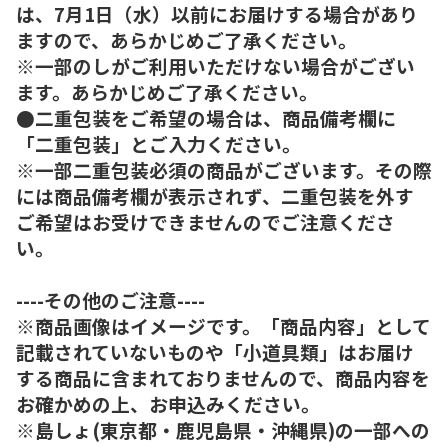
は、7月1日（水）以前にお届けする場合があり
ますので、あらかじめご了承ください。
※一部のしがご利用いただけない場合がござい
ます。あらかじめご了承ください。
●二重包装をご希望の場合は、商品備考欄に
「二重包装」とご入力ください。
※一部二重包装必須の商品がございます。その際
には商品備考欄が表示されず、二重包装を外す
ご希望はお受けできませんのでご注意くださ
い。
----その他のご注意----
※商品画像はイメージです。「商品内容」として
記載されていないものや「小道具類」はお届け
する商品に含まれておりませんので、商品内容を
お確かめの上、お申込みください。
※島しょ(東京都・鹿児島県・沖縄県)の一部への