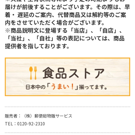
届けが前後することがございます。その際は、早
着・ 遅延のご案内、代替商品又は解約等のご案
内をさせていただく場合がございます。
※商品説明文に登場する「当店」、「自店」、
「当社」、「自社」等の表記については、商品
提供者を指しております。
販売者
（株）郵便局物販サービス
TEL
0120-92-2310