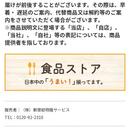
届けが前後することがございます。その際は、早
着・ 遅延のご案内、代替商品又は解約等のご案
内をさせていただく場合がございます。
※商品説明文に登場する「当店」、「自店」、
「当社」、「自社」等の表記については、商品
提供者を指しております。
販売者
（株）郵便局物販サービス
TEL
0120-92-2310