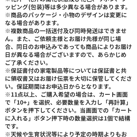
ッピング(包装)等は多少異なる場合があります。
※商品のパッケージ・小物のデザインは変更に
なる場合があります。
※複数商品の一括送付及び同時発送はできませ
ん。また、ご依頼主様とお届け先様が同じ場
合、同日のお申込みであっても商品によりお届け
日が異なる場合がございますので、あらかじめ
ご了承ください。
※保証書付の家電製品等については保証書と共
に領収書又はお届け伝票を大切に保管してくださ
い。保証期間はお申込日からとなります。
※11点以上、ご購入希望の場合は、カート画面
で「10+」を選択、必要数量を入力し「再計算」
ボタンを押下してください。当画面での「カート
に入れる」ボタン押下時の数量選択は1個で結構
です。
※天候や生育状況等により予定の時期よりもお