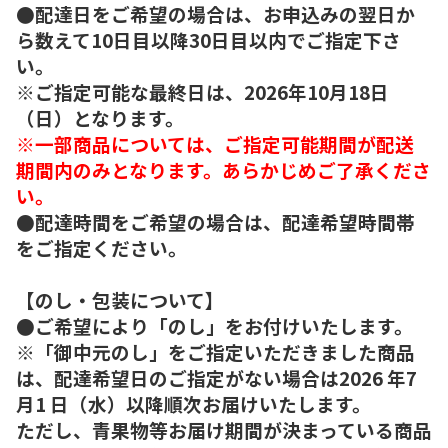
●配達日をご希望の場合は、お申込みの翌日か
ら数えて10日目以降30日目以内でご指定下さ
い。
※ご指定可能な最終日は、2026年10月18日
（日）となります。
※一部商品については、ご指定可能期間が配送
期間内のみとなります。あらかじめご了承くださ
い。
●配達時間をご希望の場合は、配達希望時間帯
をご指定ください。
【のし・包装について】
●ご希望により「のし」をお付けいたします。
※「御中元のし」をご指定いただきました商品
は、配達希望日のご指定がない場合は2026 年7
月1 日（水）以降順次お届けいたします。
ただし、青果物等お届け期間が決まっている商品