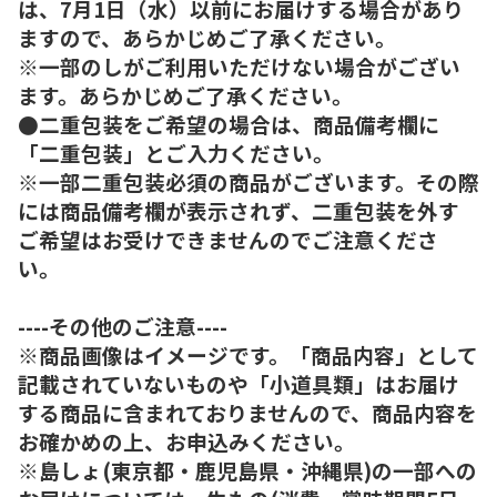
は、7月1日（水）以前にお届けする場合があり
ますので、あらかじめご了承ください。
※一部のしがご利用いただけない場合がござい
ます。あらかじめご了承ください。
●二重包装をご希望の場合は、商品備考欄に
「二重包装」とご入力ください。
※一部二重包装必須の商品がございます。その際
には商品備考欄が表示されず、二重包装を外す
ご希望はお受けできませんのでご注意くださ
い。
----その他のご注意----
※商品画像はイメージです。「商品内容」として
記載されていないものや「小道具類」はお届け
する商品に含まれておりませんので、商品内容を
お確かめの上、お申込みください。
※島しょ(東京都・鹿児島県・沖縄県)の一部への