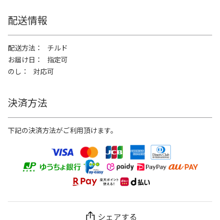
配送情報
配送方法
チルド
お届け日
指定可
のし
対応可
決済方法
下記の決済方法がご利用頂けます。
シェアする