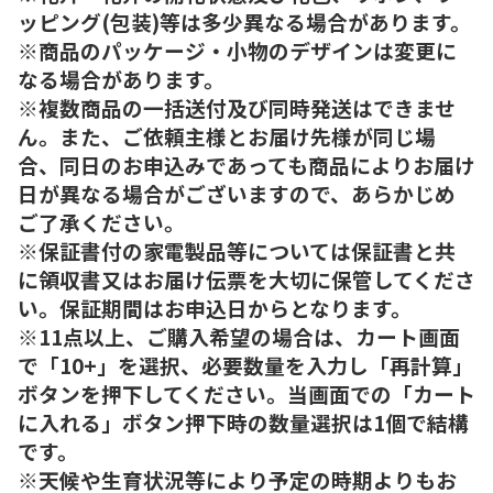
ッピング(包装)等は多少異なる場合があります。
※商品のパッケージ・小物のデザインは変更に
なる場合があります。
※複数商品の一括送付及び同時発送はできませ
ん。また、ご依頼主様とお届け先様が同じ場
合、同日のお申込みであっても商品によりお届け
日が異なる場合がございますので、あらかじめ
ご了承ください。
※保証書付の家電製品等については保証書と共
に領収書又はお届け伝票を大切に保管してくださ
い。保証期間はお申込日からとなります。
※11点以上、ご購入希望の場合は、カート画面
で「10+」を選択、必要数量を入力し「再計算」
ボタンを押下してください。当画面での「カート
に入れる」ボタン押下時の数量選択は1個で結構
です。
※天候や生育状況等により予定の時期よりもお