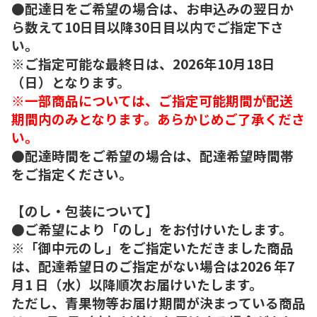
●配達日をご希望の場合は、お申込みの翌日か
ら数えて10日目以降30日目以内でご指定下さ
い。
※ご指定可能な最終日は、2026年10月18日
（日）となります。
※一部商品については、ご指定可能期間が配送
期間内のみとなります。あらかじめご了承くださ
い。
●配達時間をご希望の場合は、配達希望時間帯
をご指定ください。
【のし・包装について】
●ご希望により「のし」をお付けいたします。
※「御中元のし」をご指定いただきました商品
は、配達希望日のご指定がない場合は2026 年7
月1 日（水）以降順次お届けいたします。
ただし、青果物等お届け期間が決まっている商品