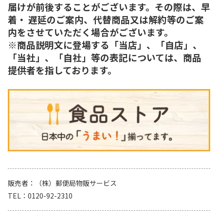
届けが前後することがございます。その際は、早
着・ 遅延のご案内、代替商品又は解約等のご案
内をさせていただく場合がございます。
※商品説明文に登場する「当店」、「自店」、
「当社」、「自社」等の表記については、商品
提供者を指しております。
販売者
（株）郵便局物販サービス
TEL
0120-92-2310