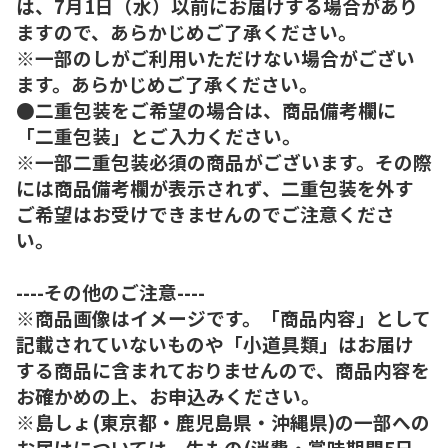
は、7月1日（水）以前にお届けする場合があり
ますので、あらかじめご了承ください。
※一部のしがご利用いただけない場合がござい
ます。あらかじめご了承ください。
●二重包装をご希望の場合は、商品備考欄に
「二重包装」とご入力ください。
※一部二重包装必須の商品がございます。その際
には商品備考欄が表示されず、二重包装を外す
ご希望はお受けできませんのでご注意くださ
い。
----その他のご注意----
※商品画像はイメージです。「商品内容」として
記載されていないものや「小道具類」はお届け
する商品に含まれておりませんので、商品内容を
お確かめの上、お申込みください。
※島しょ(東京都・鹿児島県・沖縄県)の一部への
お届けについては、生もの(消費・賞味期間5日