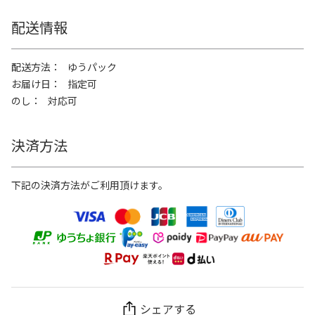
配送情報
配送方法
ゆうパック
お届け日
指定可
のし
対応可
決済方法
下記の決済方法がご利用頂けます。
シェアする