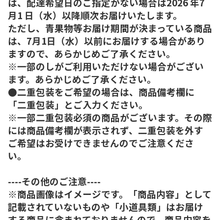
は、配達希望日のご指定がない場合は2026 年7
月1 日（水）以降順次お届けいたします。
ただし、青果物等お届け期間が決まっている商品
は、7月1日（水）以前にお届けする場合があり
ますので、あらかじめご了承ください。
※一部のしがご利用いただけない場合がござい
ます。あらかじめご了承ください。
●二重包装をご希望の場合は、商品備考欄に
「二重包装」とご入力ください。
※一部二重包装必須の商品がございます。その際
には商品備考欄が表示されず、二重包装を外す
ご希望はお受けできませんのでご注意くださ
い。
----その他のご注意----
※商品画像はイメージです。「商品内容」として
記載されていないものや「小道具類」はお届け
する商品に含まれておりませんので、商品内容を