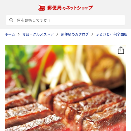
ホーム
食品・グルメストア
郵便局のカタログ
ふるさと小包全国版 