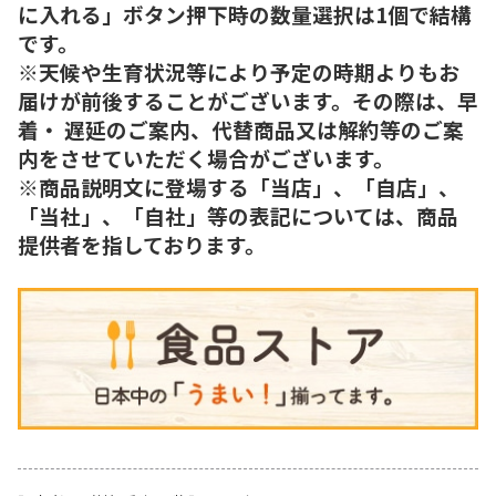
に入れる」ボタン押下時の数量選択は1個で結構
です。
※天候や生育状況等により予定の時期よりもお
届けが前後することがございます。その際は、早
着・ 遅延のご案内、代替商品又は解約等のご案
内をさせていただく場合がございます。
※商品説明文に登場する「当店」、「自店」、
「当社」、「自社」等の表記については、商品
提供者を指しております。