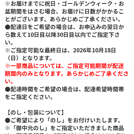
※お届けまでに祝日・ゴールデンウィーク・お
盆期間をはさむ場合、お届けに日数がかかるこ
とがございます。あらかじめご了承ください。
●配達日をご希望の場合は、お申込みの翌日か
ら数えて10日目以降30日目以内でご指定下さ
い。
※ご指定可能な最終日は、2026年10月18日
（日）となります。
※一部商品については、ご指定可能期間が配送
期間内のみとなります。あらかじめご了承くださ
い。
●配達時間をご希望の場合は、配達希望時間帯
をご指定ください。
【のし・包装について】
●ご希望により「のし」をお付けいたします。
※「御中元のし」をご指定いただきました商品