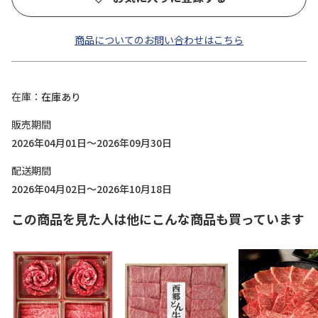
商品についてのお問い合わせはこちら
在庫
在庫あり
販売期間
2026年04月01日～2026年09月30日
配送期間
2026年04月02日～2026年10月18日
この商品を見た人は他にこんな商品も買っています