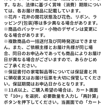
す。なお、法律に基づく賞味（消費）期限につい
ては、各お届け商品に記載しています。
※花卉・花弁の開花状態及び花色、リボン、ラ
ッピング(包装)等は多少異なる場合があります。
※商品のパッケージ・小物のデザインは変更に
なる場合があります。
※複数商品の一括送付及び同時発送はできませ
ん。また、ご依頼主様とお届け先様が同じ場
合、同日のお申込みであっても商品によりお届け
日が異なる場合がございますので、あらかじめ
ご了承ください。
※保証書付の家電製品等については保証書と共
に領収書又はお届け伝票を大切に保管してくださ
い。保証期間はお申込日からとなります。
※11点以上、ご購入希望の場合は、カート画面
で「10+」を選択、必要数量を入力し「再計算」
ボタンを押下してください。当画面での「カート