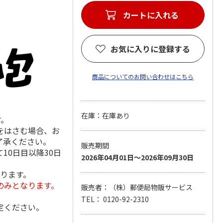
カートに入れる
お気に入りに登録する
商品についてのお問い合わせはこちら
在庫：在庫あり
す。
をはさむ場合、お
了承ください。
販売期間
10日目以降30日
2026年04月01日～2026年09月30日
なります。
のみとなります。
販売者：（株）郵便局物販サービス
TEL： 0120-92-2310
定ください。