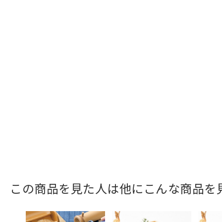
この商品を見た人は他にこんな商品を