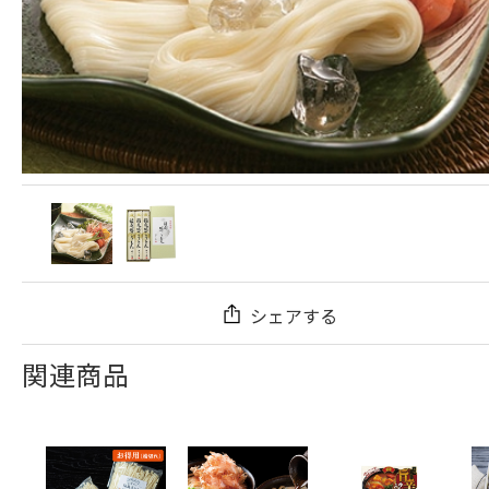
シェアする
関連商品