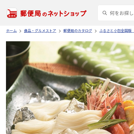
ホーム
食品・グルメストア
郵便局のカタログ
ふるさと小包全国版