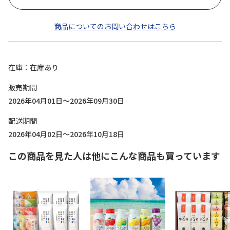
商品についてのお問い合わせはこちら
在庫
在庫あり
販売期間
2026年04月01日～2026年09月30日
配送期間
2026年04月02日～2026年10月18日
この商品を見た人は他にこんな商品も買っています