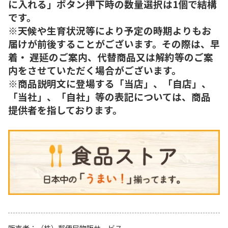
に入れる」ボタン押下時の数量選択は1個で結構
です。
※天候や生育状況等により予定の時期よりもお
届けが前後することがございます。その際は、早
着・ 遅延のご案内、代替商品又は解約等のご案
内をさせていただく場合がございます。
※商品説明文に登場する「当店」、「自店」、
「当社」、「自社」等の表記については、商品
提供者を指しております。