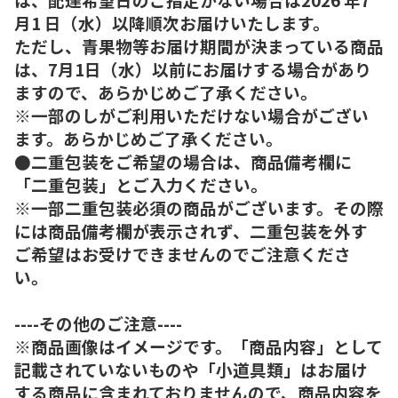
月1 日（水）以降順次お届けいたします。
ただし、青果物等お届け期間が決まっている商品
は、7月1日（水）以前にお届けする場合があり
ますので、あらかじめご了承ください。
※一部のしがご利用いただけない場合がござい
ます。あらかじめご了承ください。
●二重包装をご希望の場合は、商品備考欄に
「二重包装」とご入力ください。
※一部二重包装必須の商品がございます。その際
には商品備考欄が表示されず、二重包装を外す
ご希望はお受けできませんのでご注意くださ
い。
----その他のご注意----
※商品画像はイメージです。「商品内容」として
記載されていないものや「小道具類」はお届け
する商品に含まれておりませんので、商品内容を