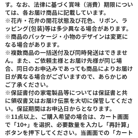
す。なお、法律に基づく賞味（消費）期限につい
ては、各お届け商品に記載しています。
※花卉・花弁の開花状態及び花色、リボン、ラ
ッピング(包装)等は多少異なる場合があります。
※商品のパッケージ・小物のデザインは変更に
なる場合があります。
※複数商品の一括送付及び同時発送はできませ
ん。また、ご依頼主様とお届け先様が同じ場
合、同日のお申込みであっても商品によりお届け
日が異なる場合がございますので、あらかじめ
ご了承ください。
※保証書付の家電製品等については保証書と共
に領収書又はお届け伝票を大切に保管してくださ
い。保証期間はお申込日からとなります。
※11点以上、ご購入希望の場合は、カート画面
で「10+」を選択、必要数量を入力し「再計算」
ボタンを押下してください。当画面での「カート