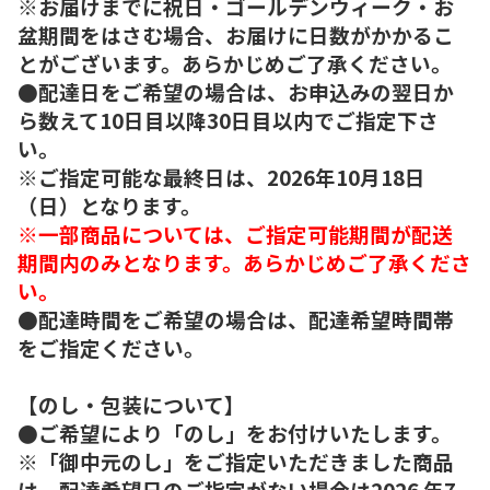
※お届けまでに祝日・ゴールデンウィーク・お
盆期間をはさむ場合、お届けに日数がかかるこ
とがございます。あらかじめご了承ください。
●配達日をご希望の場合は、お申込みの翌日か
ら数えて10日目以降30日目以内でご指定下さ
い。
※ご指定可能な最終日は、2026年10月18日
（日）となります。
※一部商品については、ご指定可能期間が配送
期間内のみとなります。あらかじめご了承くださ
い。
●配達時間をご希望の場合は、配達希望時間帯
をご指定ください。
【のし・包装について】
●ご希望により「のし」をお付けいたします。
※「御中元のし」をご指定いただきました商品
は、配達希望日のご指定がない場合は2026 年7