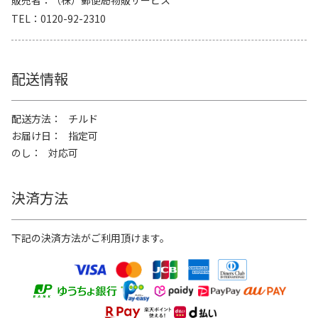
販売者
（株）郵便局物販サービス
TEL
0120-92-2310
配送情報
配送方法
チルド
お届け日
指定可
のし
対応可
決済方法
下記の決済方法がご利用頂けます。