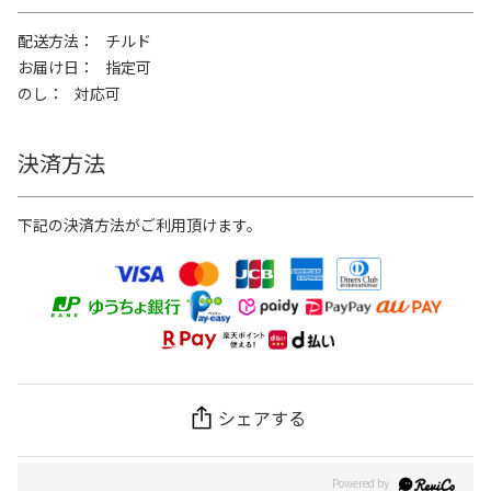
配送方法
チルド
お届け日
指定可
のし
対応可
決済方法
下記の決済方法がご利用頂けます。
シェアする