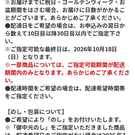
※お届けまでに祝日・ゴールデンウィーク・お
盆期間をはさむ場合、お届けに日数がかかるこ
とがございます。あらかじめご了承ください。
●配達日をご希望の場合は、お申込みの翌日か
ら数えて10日目以降30日目以内でご指定下さ
い。
※ご指定可能な最終日は、2026年10月18日
（日）となります。
※一部商品については、ご指定可能期間が配送
期間内のみとなります。あらかじめご了承くださ
い。
●配達時間をご希望の場合は、配達希望時間帯
をご指定ください。
【のし・包装について】
●ご希望により「のし」をお付けいたします。
※「御中元のし」をご指定いただきました商品
は、配達希望日のご指定がない場合は2026 年7