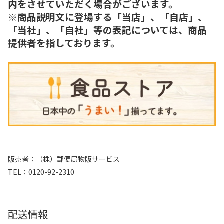
内をさせていただく場合がございます。
※商品説明文に登場する「当店」、「自店」、
「当社」、「自社」等の表記については、商品
提供者を指しております。
販売者
（株）郵便局物販サービス
TEL
0120-92-2310
配送情報