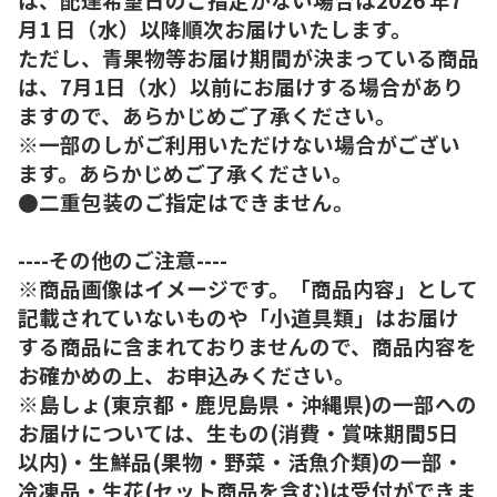
月1 日（水）以降順次お届けいたします。
ただし、青果物等お届け期間が決まっている商品
は、7月1日（水）以前にお届けする場合があり
ますので、あらかじめご了承ください。
※一部のしがご利用いただけない場合がござい
ます。あらかじめご了承ください。
●二重包装のご指定はできません。
----その他のご注意----
※商品画像はイメージです。「商品内容」として
記載されていないものや「小道具類」はお届け
する商品に含まれておりませんので、商品内容を
お確かめの上、お申込みください。
※島しょ(東京都・鹿児島県・沖縄県)の一部への
お届けについては、生もの(消費・賞味期間5日
以内)・生鮮品(果物・野菜・活魚介類)の一部・
冷凍品・生花(セット商品を含む)は受付ができま