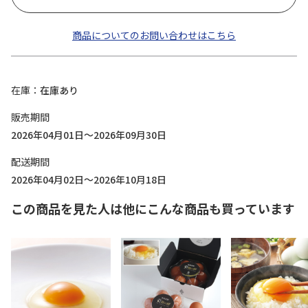
商品についてのお問い合わせはこちら
在庫
在庫あり
販売期間
2026年04月01日～2026年09月30日
配送期間
2026年04月02日～2026年10月18日
この商品を見た人は他にこんな商品も買っています