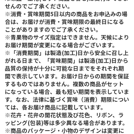
せんのでご了承ください。
※消費・賞味期間5日以内の商品をお申込みの場
合は、お届けが消費・賞味期限の最終日になる
ことがありますのでご了承ください。
※青果物のサイズ指定はできません。天候により
お届け期間が変更になる場合がございます。
※「消費期間」は製造(加工)日から安全に召し上
がれる日まで、「賞味期間」は製造(加工)日から
品質の保持が十分に可能な日までをそれぞれ期
間で表示しています。お届け日からの期間を保証
するものではありません。複数の商品がセット
になっている場合、最も短い期間を表示していま
す。なお、法律に基づく賞味（消費）期限につい
ては、各お届け商品に記載しています。
※花卉・花弁の開花状態及び花色、リボン、ラ
ッピング(包装)等は多少異なる場合があります。
※商品のパッケージ・小物のデザインは変更に