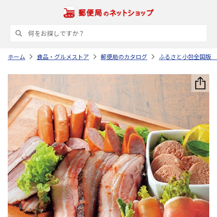
ホーム
食品・グルメストア
郵便局のカタログ
ふるさと小包全国版 