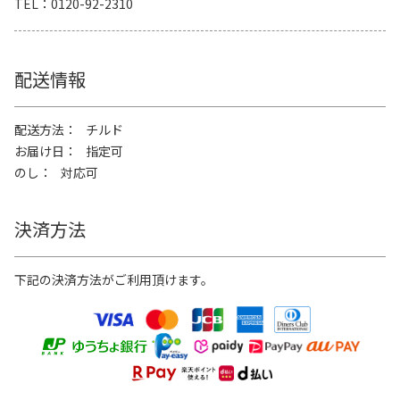
TEL
0120-92-2310
配送情報
配送方法
チルド
お届け日
指定可
のし
対応可
決済方法
下記の決済方法がご利用頂けます。