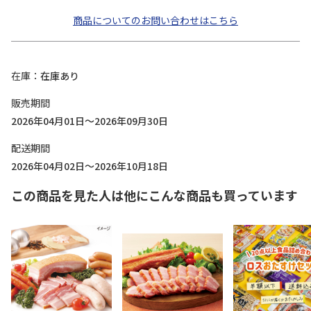
商品についてのお問い合わせはこちら
在庫
在庫あり
販売期間
2026年04月01日～2026年09月30日
配送期間
2026年04月02日～2026年10月18日
この商品を見た人は他にこんな商品も買っています