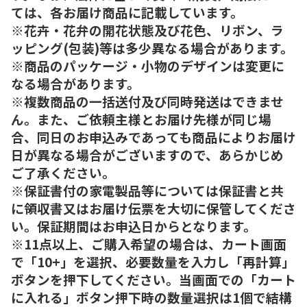
ては、各お届け商品に記載しています。
※花卉・花弁の開花状態及び花色、リボン、ラ
ッピング(包装)等は多少異なる場合があります。
※商品のパッケージ・小物のデザインは変更に
なる場合があります。
※複数商品の一括送付及び同時発送はできませ
ん。また、ご依頼主様とお届け先様が同じ場
合、同日のお申込みであっても商品によりお届け
日が異なる場合がございますので、あらかじめ
ご了承ください。
※保証書付の家電製品等については保証書と共
に領収書又はお届け伝票を大切に保管してくださ
い。保証期間はお申込日からとなります。
※11点以上、ご購入希望の場合は、カート画面
で「10+」を選択、必要数量を入力し「再計算」
ボタンを押下してください。当画面での「カート
に入れる」ボタン押下時の数量選択は1個で結構