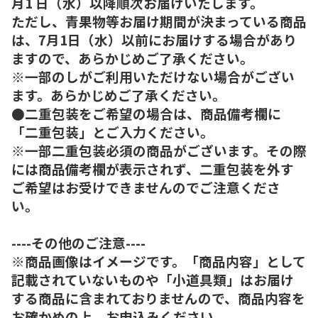
月1 日（水）以降順次お届けいたします。
ただし、青果物等お届け期間が決まっている商品
は、7月1日（水）以前にお届けする場合があり
ますので、あらかじめご了承ください。
※一部のしがご利用いただけない場合がござい
ます。あらかじめご了承ください。
●二重包装をご希望の場合は、商品備考欄に
「二重包装」とご入力ください。
※一部二重包装必須の商品がございます。その際
には商品備考欄が表示されず、二重包装を外す
ご希望はお受けできませんのでご注意くださ
い。
----その他のご注意----
※商品画像はイメージです。「商品内容」として
記載されていないものや「小道具類」はお届け
する商品に含まれておりませんので、商品内容を
お確かめの上、お申込みください。