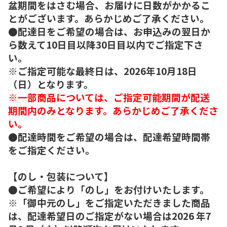
盆期間をはさむ場合、お届けに日数がかかるこ
とがございます。あらかじめご了承ください。
●配達日をご希望の場合は、お申込みの翌日か
ら数えて10日目以降30日目以内でご指定下さ
い。
※ご指定可能な最終日は、2026年10月18日
（日）となります。
※一部商品については、ご指定可能期間が配送
期間内のみとなります。あらかじめご了承くださ
い。
●配達時間をご希望の場合は、配達希望時間帯
をご指定ください。
【のし・包装について】
●ご希望により「のし」をお付けいたします。
※「御中元のし」をご指定いただきました商品
は、配達希望日のご指定がない場合は2026 年7