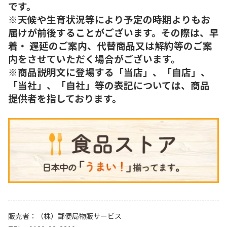
です。
※天候や生育状況等により予定の時期よりもお
届けが前後することがございます。その際は、早
着・ 遅延のご案内、代替商品又は解約等のご案
内をさせていただく場合がございます。
※商品説明文に登場する「当店」、「自店」、
「当社」、「自社」等の表記については、商品
提供者を指しております。
販売者
（株）郵便局物販サービス