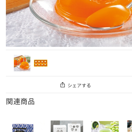
シェアする
関連商品