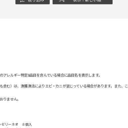
のアレルギー特定8品目を含んでいる場合に品目名を表示します。
も含む）は、漁獲漁法によりエビ・カニが混じっている場合があります。また、こ
おりません。
ンゼリーネオ ８個入