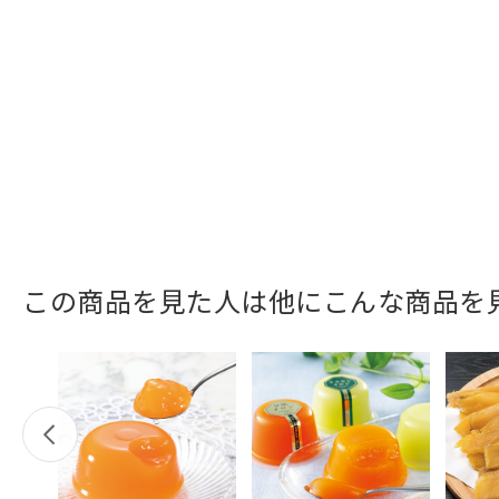
この商品を見た人は他にこんな商品を