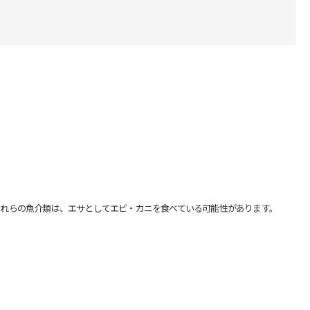
れらの魚介類は、エサとしてエビ・カニを食べている可能性があります。