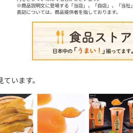
※商品説明文に登場する「当店」、「自店」、「当社
表記については、商品提供者を指しております。
見ています。