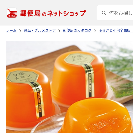
ホーム
食品・グルメストア
郵便局のカタログ
ふるさと小包全国版