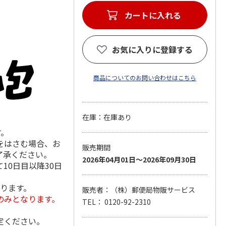
カートに入れる
お気に入りに登録する
商品についてのお問い合わせはこちら
在庫：在庫あり
す。
をはさむ場合、お
販売期間
了承ください。
2026年04月01日～2026年09月30日
10日目以降30日
なります。
販売者：（株）郵便局物販サービス
のみとなります。
TEL： 0120-92-2310
定ください。