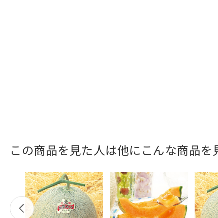
この商品を見た人は他にこんな商品を