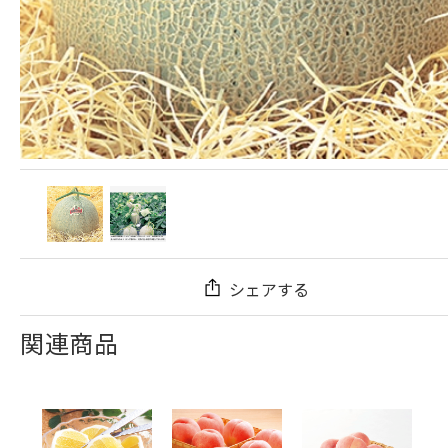
シェアする
関連商品