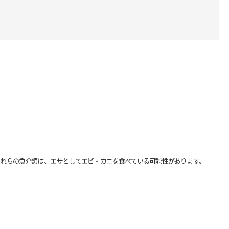
れらの魚介類は、エサとしてエビ・カニを食べている可能性があります。