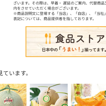
ざいます。その際は、早着・ 遅延のご案内、代替商品
内をさせていただく場合がございます。
※商品説明文に登場する「当店」、「自店」、「当社
表記については、商品提供者を指しております。
見ています。