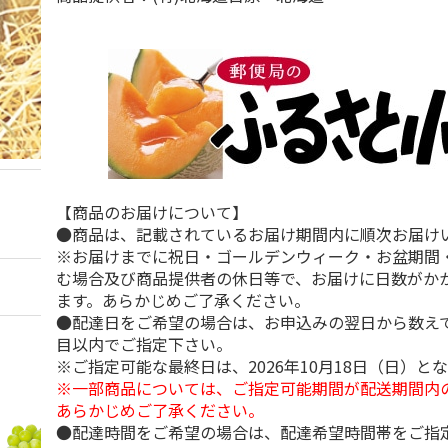
【商品のお届けについて】
●商品は、記載されているお届け期間内に順次お届け
※お届けまでに祝日・ゴールデンウィーク・お盆期間
む場合及び商品提供者の休日等で、お届けに日数がか
ます。あらかじめご了承ください。
●配達日をご希望の場合は、お申込みの翌日から数えて
目以内でご指定下さい。
※ご指定可能な最終日は、2026年10月18日（日）と
※一部商品については、ご指定可能期間が配送期間内
あらかじめご了承ください。
●配達時間をご希望の場合は、配達希望時間帯をご指