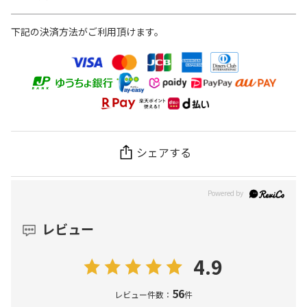
下記の決済方法がご利用頂けます。
シェアする
レビュー
4.9
56
レビュー件数：
件