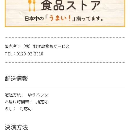
販売者
（株）郵便局物販サービス
TEL
0120-92-2310
配送情報
配送方法
ゆうパック
お届け時間帯
指定可
のし
対応可
決済方法