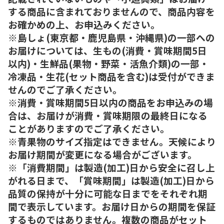
する商品に含まれておりませんので、商品内容を
お確かめの上、お申込みください。
※島しょ(東京都・鹿児島県・沖縄県)の一部への
お届けについては、生もの(消費・賞味期間5日
以内)・生鮮品(果物・野菜・活魚介類)の一部・
冷凍品・生花(セット商品を含む)は受付ができま
せんのでご了承ください。
※消費・賞味期間5日以内の商品をお申込みの場
合は、お届けが消費・賞味期限の最終日になる
ことがありますのでご了承ください。
※青果物のサイズ指定はできません。天候により
お届け期間が変更になる場合がございます。
※「消費期間」は製造(加工)日から安全に召し上
がれる日まで、「賞味期間」は製造(加工)日から
品質の保持が十分に可能な日までをそれぞれ期
間で表示しています。お届け日からの期間を保証
するものではありません。複数の商品がセット