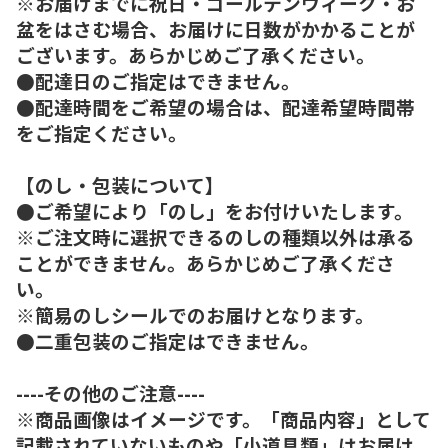
※お届けまでに祝日・ゴールデンウィーク・お
盆をはさむ場合、お届けに日数がかかることが
ございます。あらかじめご了承ください。
●配達日のご指定はできません。
●配達時間をご希望の場合は、配達希望時間帯
をご指定ください。
【のし・包装について】
●ご希望により「のし」をお付けいたします。
※ご注文時に選択できるのしの種類以外は承る
ことができません。あらかじめご了承くださ
い。
※簡易のしシールでのお届けとなります。
●二重包装のご指定はできません。
----その他のご注意----
※商品画像はイメージです。「商品内容」として
記載されていないものや「小道具類」はお届け