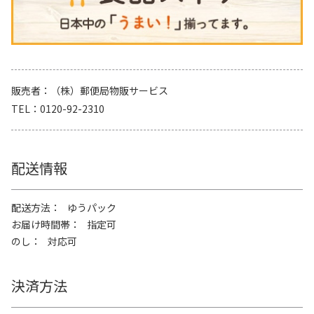
販売者
（株）郵便局物販サービス
TEL
0120-92-2310
配送情報
配送方法
ゆうパック
お届け時間帯
指定可
のし
対応可
決済方法