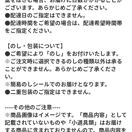
ございます。あらかじめご了承ください。
●配達日のご指定はできません。
●配達時間をご希望の場合は、配達希望時間帯
をご指定ください。
【のし・包装について】
●ご希望により「のし」をお付けいたします。
※ご注文時に選択できるのしの種類以外は承る
ことができません。あらかじめご了承くださ
い。
※簡易のしシールでのお届けとなります。
●二重包装のご指定はできません。
----その他のご注意----
※商品画像はイメージです。「商品内容」として
記載されていないものや「小道具類」はお届け
する商品に含まれておりませんので、商品内容を