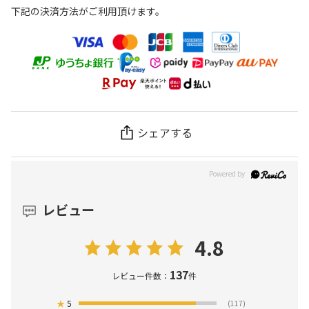
下記の決済方法がご利用頂けます。
シェアする
レビュー
4.8
137
レビュー件数：
件
★
5
(117)