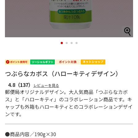
1
2
3
4
つぶらなカボス（ハローキティデザイン）
4.8
（137）
レビューを見る
郵便局オリジナルデザイン。大人気商品「つぶらなカボ
ス」と「ハローキティ」のコラボレーション商品です。キ
ャップも外箱もハローキティとのコラボレーションデザイ
ンです。
●商品内容／190g×30