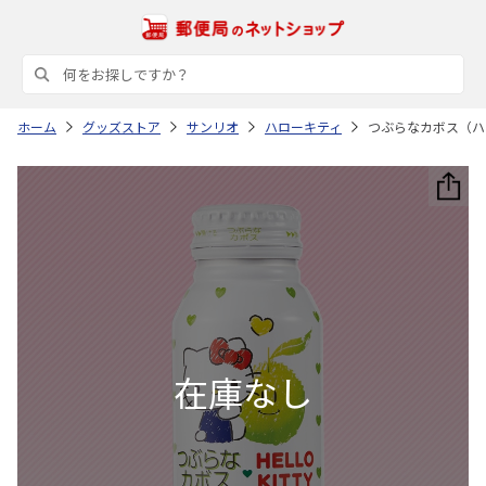
ホーム
グッズストア
サンリオ
ハローキティ
つぶらなカボス（ハ