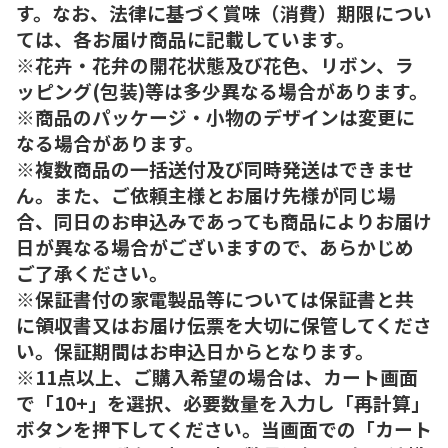
す。なお、法律に基づく賞味（消費）期限につい
ては、各お届け商品に記載しています。
※花卉・花弁の開花状態及び花色、リボン、ラ
ッピング(包装)等は多少異なる場合があります。
※商品のパッケージ・小物のデザインは変更に
なる場合があります。
※複数商品の一括送付及び同時発送はできませ
ん。また、ご依頼主様とお届け先様が同じ場
合、同日のお申込みであっても商品によりお届け
日が異なる場合がございますので、あらかじめ
ご了承ください。
※保証書付の家電製品等については保証書と共
に領収書又はお届け伝票を大切に保管してくださ
い。保証期間はお申込日からとなります。
※11点以上、ご購入希望の場合は、カート画面
で「10+」を選択、必要数量を入力し「再計算」
ボタンを押下してください。当画面での「カート