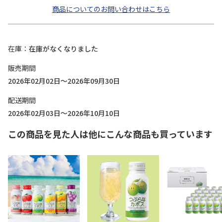
商品についてのお問い合わせはこちら
在庫
在庫がなくなりました
販売期間
2026年02月02日～2026年09月30日
配送期間
2026年02月03日～2026年10月10日
この商品を見た人は他にこんな商品も買っています