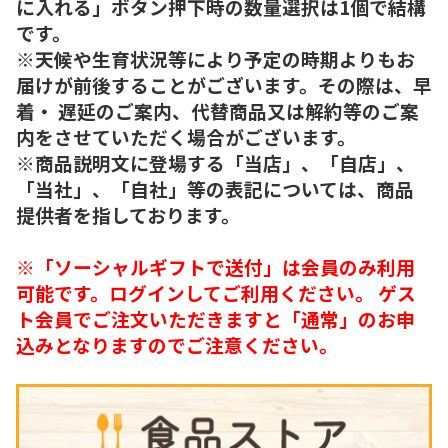
に入れる」ボタン押下時の数量選択は1個で結構
です。
※天候や生育状況等により予定の時期よりもお
届けが前後することがございます。その際は、早
着・ 遅延のご案内、代替商品又は解約等のご案
内をさせていただく場合がございます。
※商品説明文に登場する「当店」、「自店」、
「当社」、「自社」等の表記については、商品
提供者を指しております。
※「ソーシャルギフトで送付」は会員のみ利用
可能です。ログインしてご利用ください。 ゲス
ト会員でご注文いただきますと「通常」のお申
込みとなりますのでご注意ください。