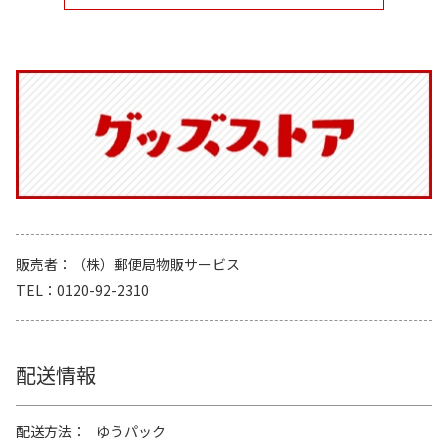
販売者
（株）郵便局物販サービス
TEL
0120-92-2310
配送情報
配送方法
ゆうパック