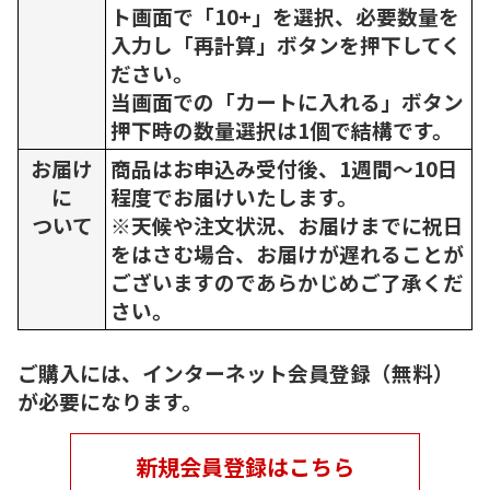
ト画面で「10+」を選択、必要数量を
入力し「再計算」ボタンを押下してく
ださい。
当画面での「カートに入れる」ボタン
押下時の数量選択は1個で結構です。
お届け
商品はお申込み受付後、1週間～10日
に
程度でお届けいたします。
ついて
※天候や注文状況、お届けまでに祝日
をはさむ場合、お届けが遅れることが
ございますのであらかじめご了承くだ
さい。
ご購入には、インターネット会員登録（無料）
が必要になります。
新規会員登録はこちら