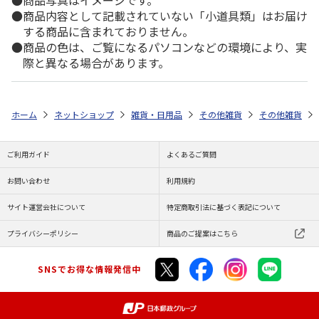
商品内容として記載されていない「小道具類」はお届け
する商品に含まれておりません。
商品の色は、ご覧になるパソコンなどの環境により、実
際と異なる場合があります。
ホーム
ネットショップ
雑貨・日用品
その他雑貨
その他雑貨
ご利用ガイド
よくあるご質問
お問い合わせ
利用規約
サイト運営会社について
特定商取引法に基づく表記について
プライバシーポリシー
商品のご提案はこちら
SNSでお得な情報発信中