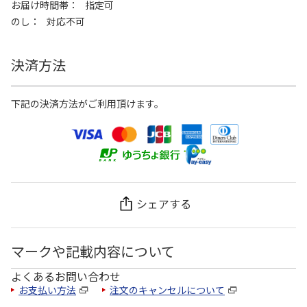
お届け時間帯
指定可
のし
対応不可
決済方法
下記の決済方法がご利用頂けます。
シェアする
マークや記載内容について
よくあるお問い合わせ
お支払い方法
注文のキャンセルについて