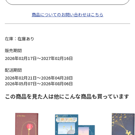
商品についてのお問い合わせはこちら
在庫
在庫あり
販売期間
2026年02月17日～2027年02月16日
配送期間
2026年02月21日～2026年04月28日
2026年05月07日～2026年08月06日
この商品を見た人は他にこんな商品も買っています