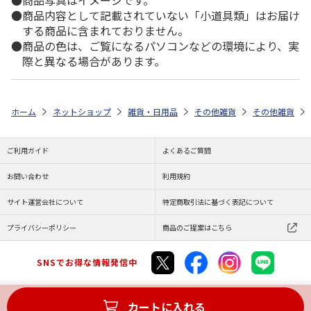
商品内容として記載されていない「小道具類」はお届け
する商品に含まれておりません。
商品の色は、ご覧になるパソコンなどの環境により、実
際と異なる場合があります。
ホーム
ネットショップ
雑貨・日用品
その他雑貨
その他雑貨
ご利用ガイド
よくあるご質問
お問い合わせ
利用規約
サイト運営会社について
特定商取引法に基づく表記について
プライバシーポリシー
商品のご提案はこちら
SNSでお得な情報発信中
カートに入れる