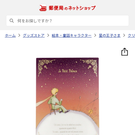
ホーム
グッズストア
絵本・童話キャラクター
星の王子さま
クリ