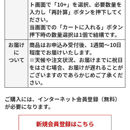
ト画面で「10+」を選択、必要数量を
入力し「再計算」ボタンを押下してく
ださい。
当画面での「カートに入れる」ボタン
押下時の数量選択は1個で結構です。
お届け
商品はお申込み受付後、1週間～10日
に
程度でお届けいたします。
ついて
※天候や注文状況、お届けまでに祝日
をはさむ場合、お届けが遅れることが
ございますのであらかじめご了承くだ
さい。
ご購入には、インターネット会員登録（無料）
が必要になります。
新規会員登録はこちら