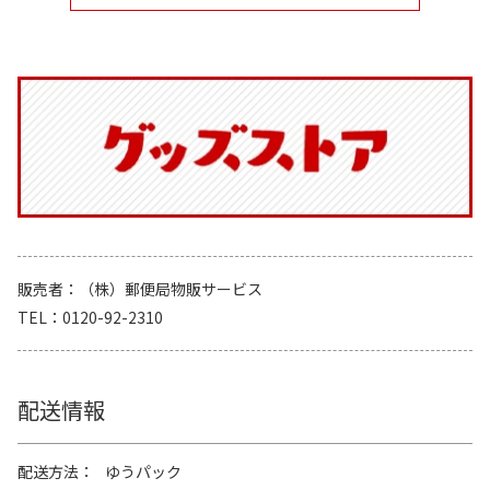
販売者
（株）郵便局物販サービス
TEL
0120-92-2310
配送情報
配送方法
ゆうパック