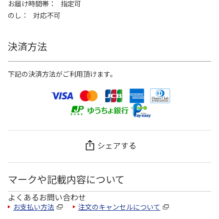
お届け時間帯
指定可
のし
対応不可
決済方法
下記の決済方法がご利用頂けます。
シェアする
マークや記載内容について
よくあるお問い合わせ
お支払い方法
注文のキャンセルについて