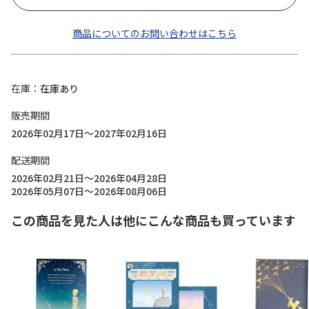
商品についてのお問い合わせはこちら
在庫
在庫あり
販売期間
2026年02月17日～2027年02月16日
配送期間
2026年02月21日～2026年04月28日
2026年05月07日～2026年08月06日
この商品を見た人は他にこんな商品も買っています