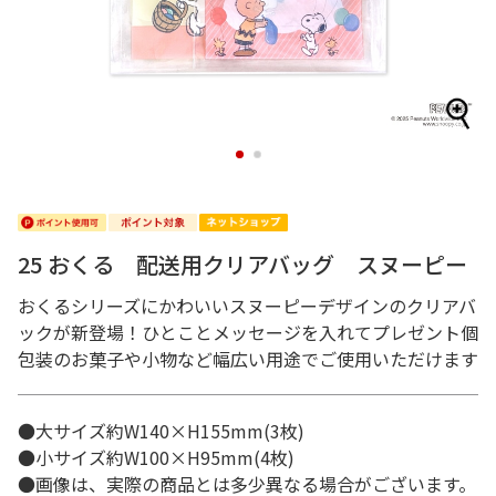
1
2
25 おくる 配送用クリアバッグ スヌーピー
おくるシリーズにかわいいスヌーピーデザインのクリアバ
ックが新登場！ひとことメッセージを入れてプレゼント個
包装のお菓子や小物など幅広い用途でご使用いただけます
●大サイズ約W140×H155mm(3枚)
●小サイズ約W100×H95mm(4枚)
●画像は、実際の商品とは多少異なる場合がございます。