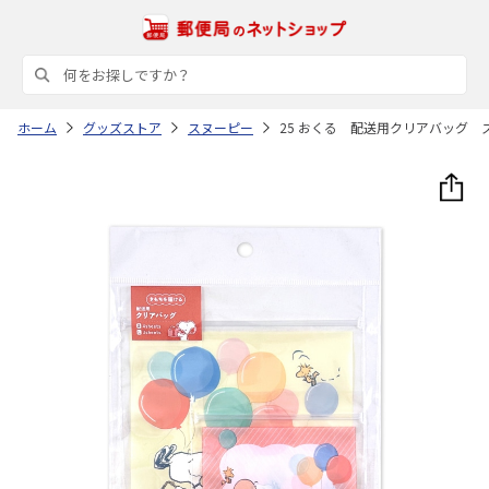
ホーム
グッズストア
スヌーピー
25 おくる 配送用クリアバッグ 