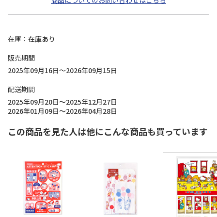
商品についてのお問い合わせはこちら
在庫
在庫あり
販売期間
2025年09月16日～2026年09月15日
配送期間
2025年09月20日～2025年12月27日
2026年01月09日～2026年04月28日
この商品を見た人は他にこんな商品も買っています