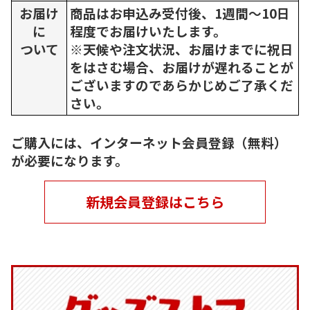
お届け
商品はお申込み受付後、1週間～10日
に
程度でお届けいたします。
ついて
※天候や注文状況、お届けまでに祝日
をはさむ場合、お届けが遅れることが
ございますのであらかじめご了承くだ
さい。
ご購入には、インターネット会員登録（無料）
が必要になります。
新規会員登録はこちら