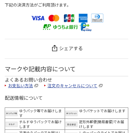
下記の決済方法がご利用頂けます。
シェアする
マークや記載内容について
よくあるお問い合わせ
お支払い方法
注文のキャンセルについて
配送情報について
ゆうパック等でお届けしま
ゆうパケットでお届けします
す
チルドゆうパックでお届け
定形外郵便(簡易書留)でお届
します
けします
冷凍ゆうパックでお届けし
レターパックライトでお届け