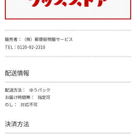
販売者
（株）郵便局物販サービス
TEL
0120-92-2310
配送情報
配送方法
ゆうパック
お届け時間帯
指定可
のし
対応不可
決済方法