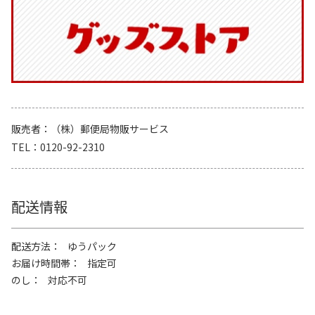
販売者
（株）郵便局物販サービス
TEL
0120-92-2310
配送情報
配送方法
ゆうパック
お届け時間帯
指定可
のし
対応不可