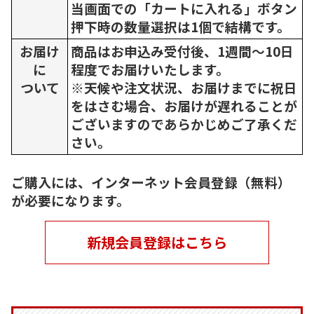
当画面での「カートに入れる」ボタン
押下時の数量選択は1個で結構です。
お届け
商品はお申込み受付後、1週間～10日
に
程度でお届けいたします。
ついて
※天候や注文状況、お届けまでに祝日
をはさむ場合、お届けが遅れることが
ございますのであらかじめご了承くだ
さい。
ご購入には、インターネット会員登録（無料）
が必要になります。
新規会員登録はこちら