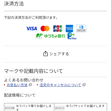
決済方法
下記の決済方法がご利用頂けます。
シェアする
マークや記載内容について
よくあるお問い合わせ
お支払い方法
注文のキャンセルについて
配送情報について
ゆうパック等でお届けしま
ゆうパケットでお届けします
す