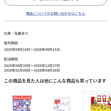
商品についてのお問い合わせはこちら
在庫
在庫あり
販売期間
2025年09月16日～2026年09月15日
配送期間
2025年09月20日～2025年12月27日
2026年01月09日～2026年04月28日
この商品を見た人は他にこんな商品も買っています