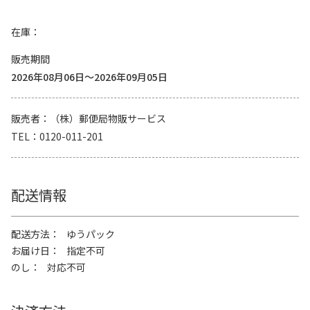
在庫
販売期間
2026年08月06日～2026年09月05日
販売者
（株）郵便局物販サービス
TEL
0120-011-201
配送情報
配送方法
ゆうパック
お届け日
指定不可
のし
対応不可