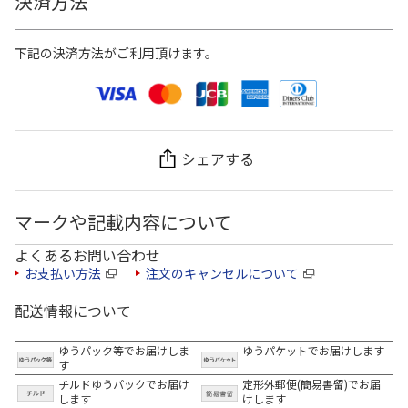
決済方法
下記の決済方法がご利用頂けます。
シェアする
マークや記載内容について
よくあるお問い合わせ
お支払い方法
注文のキャンセルについて
配送情報について
ゆうパック等でお届けしま
ゆうパケットでお届けします
す
チルドゆうパックでお届け
定形外郵便(簡易書留)でお届
します
けします