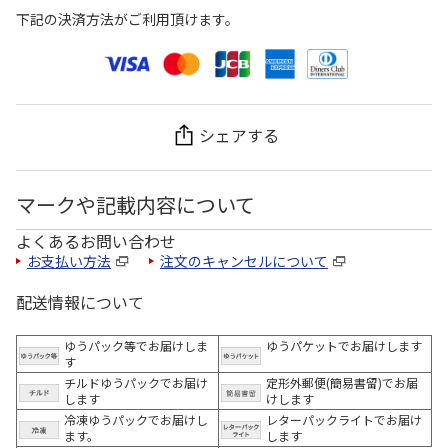
下記の決済方法がご利用頂けます。
シェアする
マークや記載内容について
よくあるお問い合わせ
お支払い方法
注文のキャンセルについて
配送情報について
ゆうパック等でお届けしま
ゆうパケットでお届けします
す
チルドゆうパックでお届け
定形外郵便(簡易書留)でお届
します
けします
冷凍ゆうパックでお届けし
レターパックライトでお届け
ます。
します