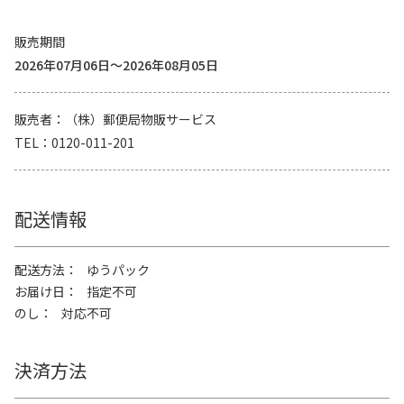
販売期間
2026年07月06日～2026年08月05日
販売者
（株）郵便局物販サービス
TEL
0120-011-201
配送情報
配送方法
ゆうパック
お届け日
指定不可
のし
対応不可
決済方法