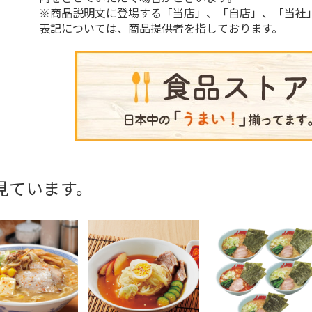
※商品説明文に登場する「当店」、「自店」、「当社
表記については、商品提供者を指しております。
見ています。