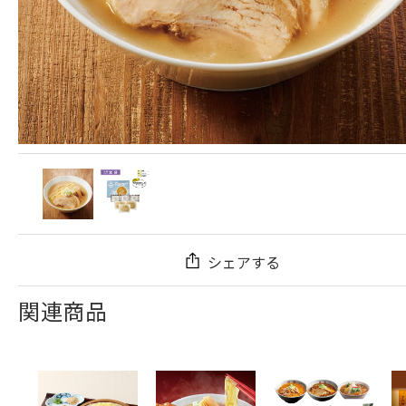
シェアする
関連商品