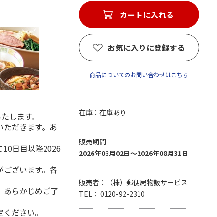
カートに入れる
お気に入りに登録する
商品についてのお問い合わせはこちら
在庫：在庫あり
いたします。
いただきます。あ
販売期間
0日目以降2026
2026年03月02日～2026年08月31日
がございます。各
販売者：（株）郵便局物販サービス
。あらかじめご了
TEL： 0120-92-2310
定ください。