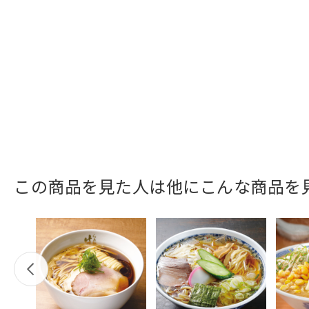
この商品を見た人は他にこんな商品を