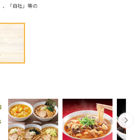
」、「自社」等の